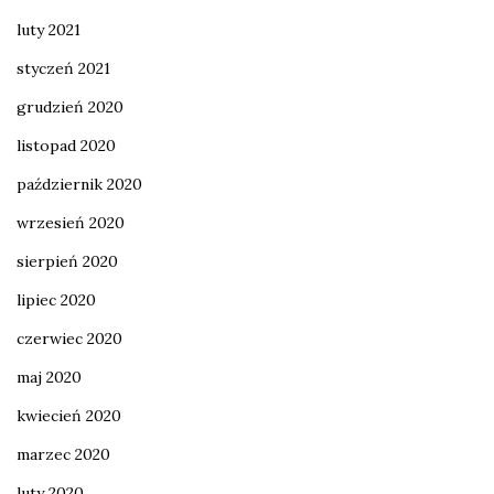
luty 2021
styczeń 2021
grudzień 2020
listopad 2020
październik 2020
wrzesień 2020
sierpień 2020
lipiec 2020
czerwiec 2020
maj 2020
kwiecień 2020
marzec 2020
luty 2020