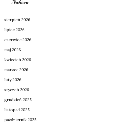
Archiwa
sierpień 2026
lipiec 2026
czerwiec 2026
maj 2026
kwiecień 2026
marzec 2026
luty 2026
styczeń 2026
grudzień 2025
listopad 2025
październik 2025