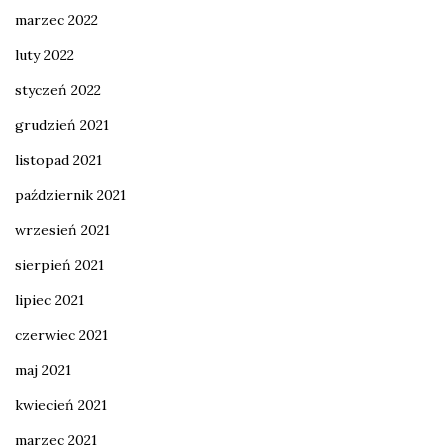
marzec 2022
luty 2022
styczeń 2022
grudzień 2021
listopad 2021
październik 2021
wrzesień 2021
sierpień 2021
lipiec 2021
czerwiec 2021
maj 2021
kwiecień 2021
marzec 2021