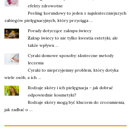
efekty zdrowotne
Peeling korundowy to jeden z najskuteczniejszych
zabiegów pielęgnacyjnych, który przyciąga …
Porady dotyczące zakupu świecy
Zakup świecy to nie tylko kwestia estetyki, ale
także wpływu …
Cyraki domowe sposoby: skuteczne metody
leczenia
Cyraki to nieprzyjemny problem, który dotyka
wiele osób, a ich …
Rodzaje skóry i ich pielęgnacja – jak dobrać
odpowiednie kosmetyki?
Rodzaje skóry mogą być kluczem do zrozumienia,
jak zadbać o …