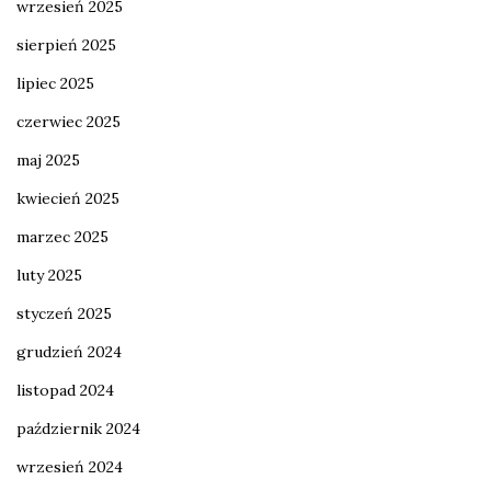
wrzesień 2025
sierpień 2025
lipiec 2025
czerwiec 2025
maj 2025
kwiecień 2025
marzec 2025
luty 2025
styczeń 2025
grudzień 2024
listopad 2024
październik 2024
wrzesień 2024