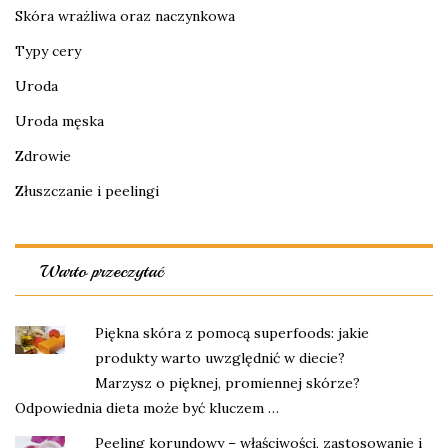
Skóra wrażliwa oraz naczynkowa
Typy cery
Uroda
Uroda męska
Zdrowie
Złuszczanie i peelingi
Warto przeczytać
Piękna skóra z pomocą superfoods: jakie
produkty warto uwzględnić w diecie?
Marzysz o pięknej, promiennej skórze?
Odpowiednia dieta może być kluczem …
Peeling korundowy – właściwości, zastosowanie i