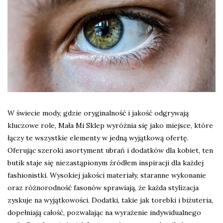
W świecie mody, gdzie oryginalność i jakość odgrywają
kluczowe role, Mała Mi Sklep wyróżnia się jako miejsce, które
łączy te wszystkie elementy w jedną wyjątkową ofertę.
Oferując szeroki asortyment ubrań i dodatków dla kobiet, ten
butik staje się niezastąpionym źródłem inspiracji dla każdej
fashionistki. Wysokiej jakości materiały, staranne wykonanie
oraz różnorodność fasonów sprawiają, że każda stylizacja
zyskuje na wyjątkowości. Dodatki, takie jak torebki i biżuteria,
dopełniają całość, pozwalając na wyrażenie indywidualnego