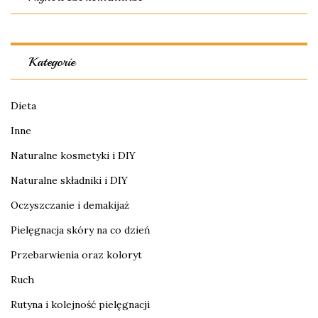
Kategorie
Dieta
Inne
Naturalne kosmetyki i DIY
Naturalne składniki i DIY
Oczyszczanie i demakijaż
Pielęgnacja skóry na co dzień
Przebarwienia oraz koloryt
Ruch
Rutyna i kolejność pielęgnacji