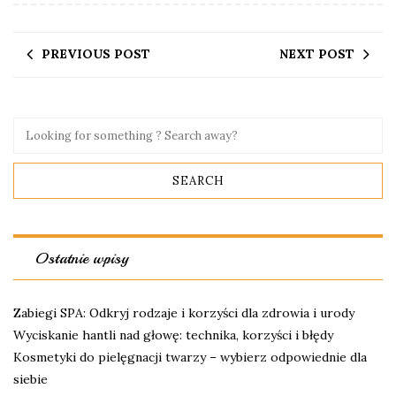
PREVIOUS POST
NEXT POST
Ostatnie wpisy
Zabiegi SPA: Odkryj rodzaje i korzyści dla zdrowia i urody
Wyciskanie hantli nad głowę: technika, korzyści i błędy
Kosmetyki do pielęgnacji twarzy – wybierz odpowiednie dla
siebie