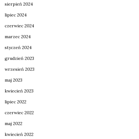
sierpień 2024
lipiec 2024
czerwiec 2024
marzec 2024
styczeń 2024
grudzień 2023
wrzesień 2023
maj 2023
kwiecień 2023
lipiec 2022
czerwiec 2022
maj 2022
kwiecień 2022