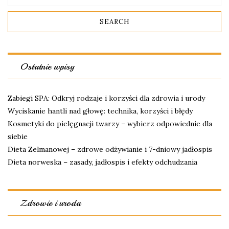
Ostatnie wpisy
Zabiegi SPA: Odkryj rodzaje i korzyści dla zdrowia i urody
Wyciskanie hantli nad głowę: technika, korzyści i błędy
Kosmetyki do pielęgnacji twarzy – wybierz odpowiednie dla
siebie
Dieta Zelmanowej – zdrowe odżywianie i 7-dniowy jadłospis
Dieta norweska – zasady, jadłospis i efekty odchudzania
Zdrowie i uroda