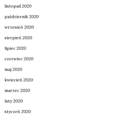
listopad 2020
październik 2020
wrzesień 2020
sierpień 2020
lipiec 2020
czerwiec 2020
maj 2020
kwiecień 2020
marzec 2020
luty 2020
styczeń 2020