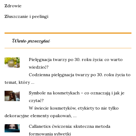
Zdrowie
Złuszczanie i peelingi
Warto przeczytać
Pielęgnacja twarzy po 30. roku życia: co warto
wiedzieć?
Codzienna pielęgnacja twarzy po 30. roku życia to
temat, który …
Symbole na kosmetykach – co oznaczają i jak je
czytać?
W świecie kosmetyków, etykiety to nie tylko
dekoracyjne elementy opakowań, …
Callanetics ćwiczenia: skuteczna metoda
formowania sylwetki