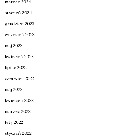
marzec 2024
styczeń 2024
grudzień 2023
wrzesień 2023
maj 2023
kwiecień 2023
lipiec 2022
czerwiec 2022
maj 2022
kwiecień 2022
marzec 2022
luty 2022
styczeń 2022