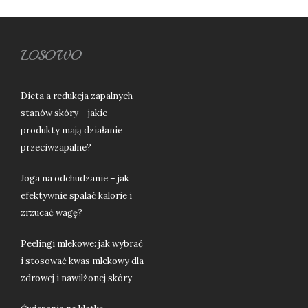
LOSOWO
Dieta a redukcja zapalnych
stanów skóry – jakie
produkty mają działanie
przeciwzapalne?
Joga na odchudzanie – jak
efektywnie spalać kalorie i
zrzucać wagę?
Peelingi mlekowe: jak wybrać
i stosować kwas mlekowy dla
zdrowej i nawilżonej skóry