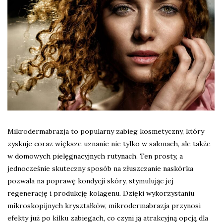
Mikrodermabrazja to popularny zabieg kosmetyczny, który
zyskuje coraz większe uznanie nie tylko w salonach, ale także
w domowych pielęgnacyjnych rutynach. Ten prosty, a
jednocześnie skuteczny sposób na złuszczanie naskórka
pozwala na poprawę kondycji skóry, stymulując jej
regenerację i produkcję kolagenu. Dzięki wykorzystaniu
mikroskopijnych kryształków, mikrodermabrazja przynosi
efekty już po kilku zabiegach, co czyni ją atrakcyjną opcją dla