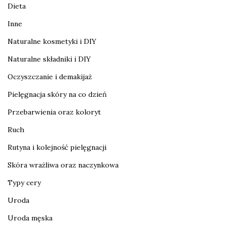
Dieta
Inne
Naturalne kosmetyki i DIY
Naturalne składniki i DIY
Oczyszczanie i demakijaż
Pielęgnacja skóry na co dzień
Przebarwienia oraz koloryt
Ruch
Rutyna i kolejność pielęgnacji
Skóra wrażliwa oraz naczynkowa
Typy cery
Uroda
Uroda męska