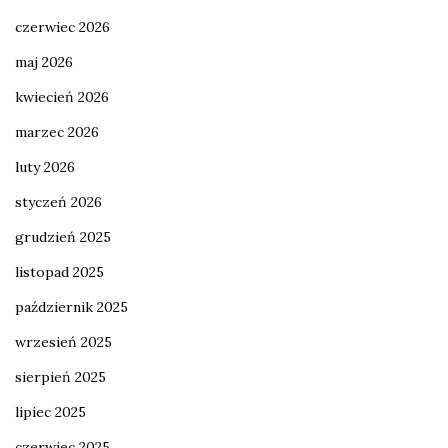
czerwiec 2026
maj 2026
kwiecień 2026
marzec 2026
luty 2026
styczeń 2026
grudzień 2025
listopad 2025
październik 2025
wrzesień 2025
sierpień 2025
lipiec 2025
czerwiec 2025