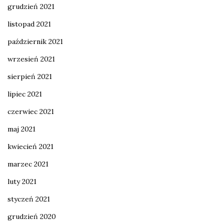
grudzień 2021
listopad 2021
październik 2021
wrzesień 2021
sierpień 2021
lipiec 2021
czerwiec 2021
maj 2021
kwiecień 2021
marzec 2021
luty 2021
styczeń 2021
grudzień 2020