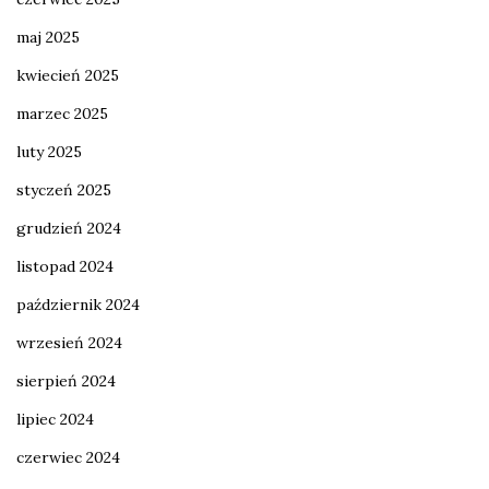
maj 2025
kwiecień 2025
marzec 2025
luty 2025
styczeń 2025
grudzień 2024
listopad 2024
październik 2024
wrzesień 2024
sierpień 2024
lipiec 2024
czerwiec 2024