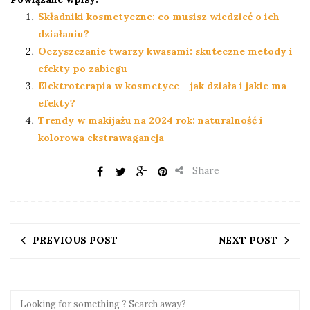
Składniki kosmetyczne: co musisz wiedzieć o ich
działaniu?
Oczyszczanie twarzy kwasami: skuteczne metody i
efekty po zabiegu
Elektroterapia w kosmetyce – jak działa i jakie ma
efekty?
Trendy w makijażu na 2024 rok: naturalność i
kolorowa ekstrawagancja
Share
PREVIOUS POST
NEXT POST