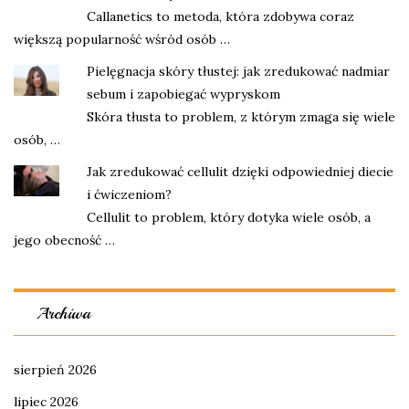
Callanetics to metoda, która zdobywa coraz
większą popularność wśród osób …
Pielęgnacja skóry tłustej: jak zredukować nadmiar
sebum i zapobiegać wypryskom
Skóra tłusta to problem, z którym zmaga się wiele
osób, …
Jak zredukować cellulit dzięki odpowiedniej diecie
i ćwiczeniom?
Cellulit to problem, który dotyka wiele osób, a
jego obecność …
Archiwa
sierpień 2026
lipiec 2026