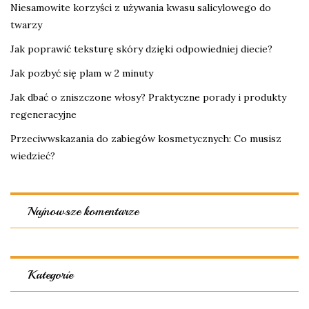
Niesamowite korzyści z używania kwasu salicylowego do
twarzy
Jak poprawić teksturę skóry dzięki odpowiedniej diecie?
Jak pozbyć się plam w 2 minuty
Jak dbać o zniszczone włosy? Praktyczne porady i produkty
regeneracyjne
Przeciwwskazania do zabiegów kosmetycznych: Co musisz
wiedzieć?
Najnowsze komentarze
Kategorie