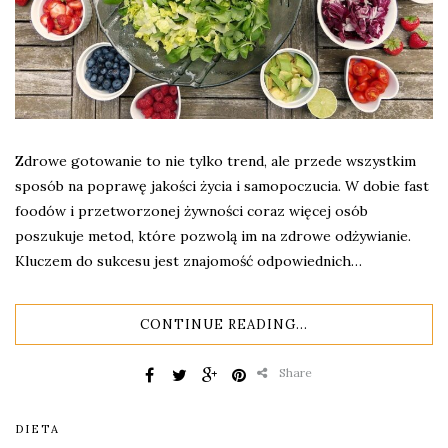
Zdrowe gotowanie to nie tylko trend, ale przede wszystkim
sposób na poprawę jakości życia i samopoczucia. W dobie fast
foodów i przetworzonej żywności coraz więcej osób
poszukuje metod, które pozwolą im na zdrowe odżywianie.
Kluczem do sukcesu jest znajomość odpowiednich…
CONTINUE READING...
Share
DIETA