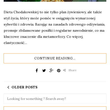
Dieta Chodakowskiej to nie tylko plan żywieniowy, ale także
styl życia, który może pomóc w osiągnięciu wymarzonej
sylwetki i zdrowia. Bazując na zasadach zdrowego odżywiania,
promuje zbilansowane posiłki i regularne nawodnienie, co ma
kluczowe znaczenie dla metamorfozy. Co więcej,
elastyczność…
CONTINUE READING...
Share
OLDER POSTS