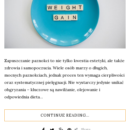
Zapuszczanie paznokci to nie tylko kwestia estetyki, ale także
zdrowia i samopoczucia. Wiele osób marzy o długich,
mocnych paznokciach, jednak proces ten wymaga cierpliwości
oraz systematycznej pielęgnacji. Nie wystarczy jedynie unikać
obgryzania – kluczowe są nawilżanie, olejowanie i
odpowiednia dieta…
CONTINUE READING...
Share