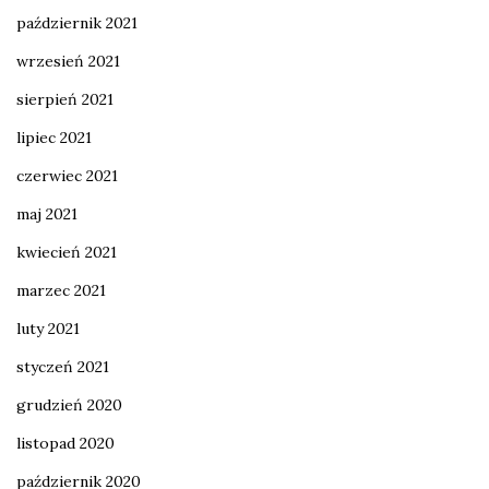
październik 2021
wrzesień 2021
sierpień 2021
lipiec 2021
czerwiec 2021
maj 2021
kwiecień 2021
marzec 2021
luty 2021
styczeń 2021
grudzień 2020
listopad 2020
październik 2020