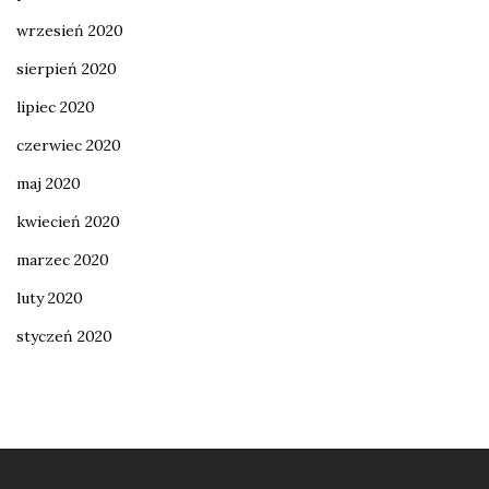
wrzesień 2020
sierpień 2020
lipiec 2020
czerwiec 2020
maj 2020
kwiecień 2020
marzec 2020
luty 2020
styczeń 2020