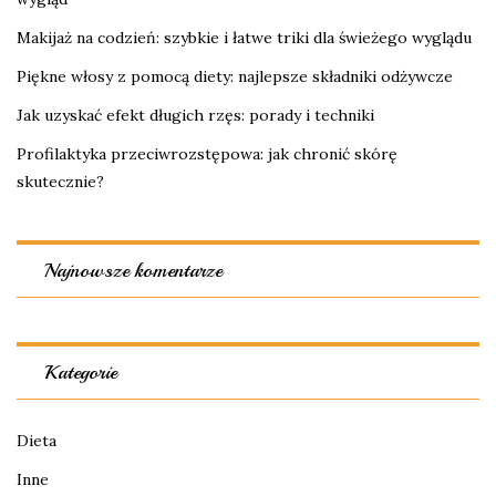
Makijaż na codzień: szybkie i łatwe triki dla świeżego wyglądu
Piękne włosy z pomocą diety: najlepsze składniki odżywcze
Jak uzyskać efekt długich rzęs: porady i techniki
Profilaktyka przeciwrozstępowa: jak chronić skórę
skutecznie?
Najnowsze komentarze
Kategorie
Dieta
Inne