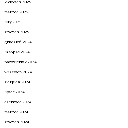
kwiecień 2025
marzec 2025
luty 2025
styczeń 2025
grudzień 2024
listopad 2024
październik 2024
wrzesień 2024
sierpień 2024
lipiec 2024
czerwiec 2024
marzec 2024
styczeń 2024