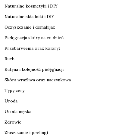
Naturalne kosmetyki i DIY
Naturalne składniki i DIY
Oczyszczanie i demakijaż
Pielęgnacja skóry na co dzień
Przebarwienia oraz koloryt
Ruch
Rutyna i kolejność pielęgnacji
Skóra wrażliwa oraz naczynkowa
Typy cery
Uroda
Uroda męska
Zdrowie
Złuszczanie i peelingi