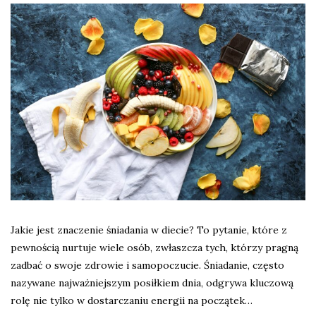
Jakie jest znaczenie śniadania w diecie? To pytanie, które z
pewnością nurtuje wiele osób, zwłaszcza tych, którzy pragną
zadbać o swoje zdrowie i samopoczucie. Śniadanie, często
nazywane najważniejszym posiłkiem dnia, odgrywa kluczową
rolę nie tylko w dostarczaniu energii na początek…