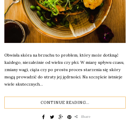
Obwisła skóra na brzuchu to problem, który może dotknąć
każdego, niezależnie od wieku czy płci. W miarę upływu czasu,
zmiany wagi, ciąża czy po prostu proces starzenia się skóry
mogą prowadzić do utraty jej jędrności. Na szczęście istnieje
wiele skutecznych…
CONTINUE READING...
Share