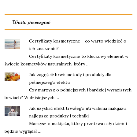
Warto przeczytać
Certyfikaty kosmetyczne – co warto wiedzieć o
ich znaczeniu?
Certyfikaty kosmetyczne to kluczowy element w
świecie kosmetyków naturalnych, który …
Jak zagęścić brwi: metody i produkty dla
pełniejszego efektu
Czy marzysz o pełniejszych i bardziej wyrazistych
brwiach? W dzisiejszych …
Jak uzyskać efekt trwałego utrwalenia makijażu:
najlepsze produkty i techniki
Marzysz o makijażu, który przetrwa cały dzień i
będzie wyglądał …