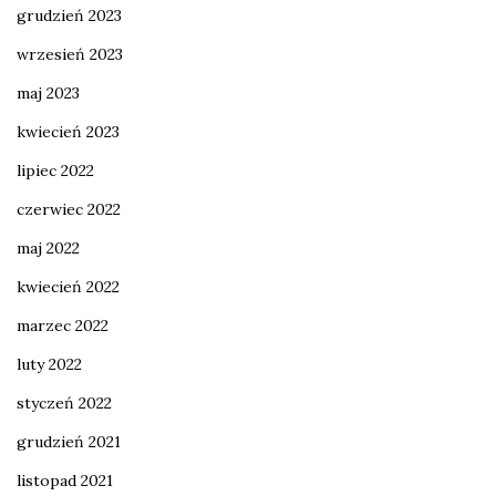
grudzień 2023
wrzesień 2023
maj 2023
kwiecień 2023
lipiec 2022
czerwiec 2022
maj 2022
kwiecień 2022
marzec 2022
luty 2022
styczeń 2022
grudzień 2021
listopad 2021