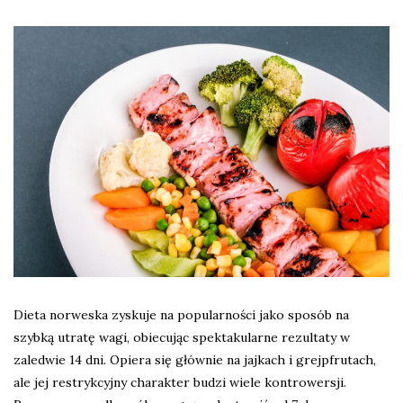
Dieta norweska zyskuje na popularności jako sposób na
szybką utratę wagi, obiecując spektakularne rezultaty w
zaledwie 14 dni. Opiera się głównie na jajkach i grejpfrutach,
ale jej restrykcyjny charakter budzi wiele kontrowersji.