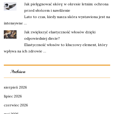
Jak pielęgnować skórę w okresie letnim: ochrona
przed słońcem i nawilżenie
Lato to czas, kiedy nasza skóra wystawiona jest na
intensywne …
Jak zwiększyć elastyczność włosów dzięki
odpowiedniej diecie?
Elastyczność włosów to kluczowy element, który
wpływa na ich zdrowie …
Archiwa
sierpień 2026
lipiec 2026
czerwiec 2026
maj 2026