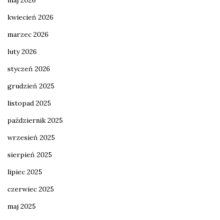
kwiecień 2026
marzec 2026
luty 2026
styczeń 2026
grudzień 2025
listopad 2025
październik 2025
wrzesień 2025
sierpień 2025
lipiec 2025
czerwiec 2025
maj 2025