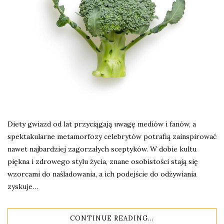
Diety gwiazd od lat przyciągają uwagę mediów i fanów, a
spektakularne metamorfozy celebrytów potrafią zainspirować
nawet najbardziej zagorzałych sceptyków. W dobie kultu
piękna i zdrowego stylu życia, znane osobistości stają się
wzorcami do naśladowania, a ich podejście do odżywiania
zyskuje…
CONTINUE READING...