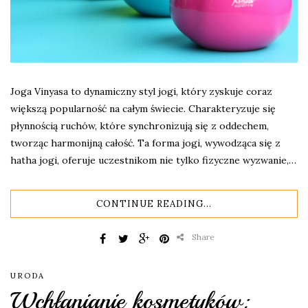
Joga Vinyasa to dynamiczny styl jogi, który zyskuje coraz
większą popularność na całym świecie. Charakteryzuje się
płynnością ruchów, które synchronizują się z oddechem,
tworząc harmonijną całość. Ta forma jogi, wywodząca się z
hatha jogi, oferuje uczestnikom nie tylko fizyczne wyzwanie,…
CONTINUE READING...
Share
URODA
Wchłanianie kosmetyków: