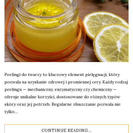
Peelingi do twarzy to kluczowy element pielęgnacji, który
pozwala na uzyskanie zdrowej i promiennej cery. Każdy rodzaj
peelingu — mechaniczny, enzymatyczny czy chemiczny —
oferuje unikalne korzyści, dostosowane do różnych typów
skóry oraz jej potrzeb. Regularne złuszczanie pozwala nie
tylko…
CONTINUE READING...