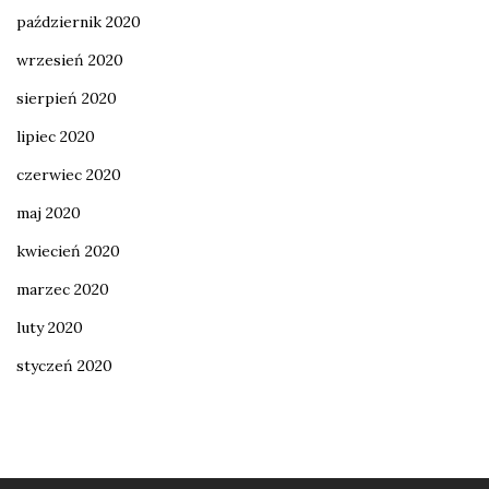
październik 2020
wrzesień 2020
sierpień 2020
lipiec 2020
czerwiec 2020
maj 2020
kwiecień 2020
marzec 2020
luty 2020
styczeń 2020