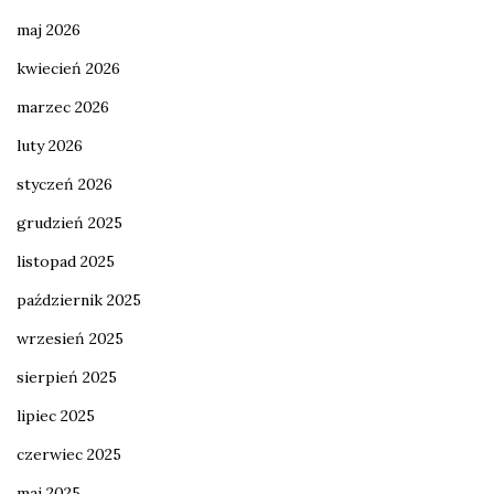
maj 2026
kwiecień 2026
marzec 2026
luty 2026
styczeń 2026
grudzień 2025
listopad 2025
październik 2025
wrzesień 2025
sierpień 2025
lipiec 2025
czerwiec 2025
maj 2025