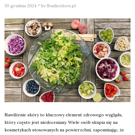
30 grudnia 2024
*
by StudioAloes.pl
Nawilżenie skóry to kluczowy element zdrowego wyglądu,
który często jest niedoceniany. Wiele osób skupia się na
kosmetykach stosowanych na powierzchni, zapominając, że