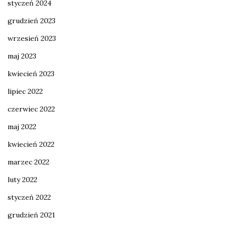
styczeń 2024
grudzień 2023
wrzesień 2023
maj 2023
kwiecień 2023
lipiec 2022
czerwiec 2022
maj 2022
kwiecień 2022
marzec 2022
luty 2022
styczeń 2022
grudzień 2021