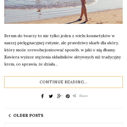
Serum do twarzy to nie tylko jeden z wielu kosmetyków w
naszej pielęgnacyjnej rutynie, ale prawdziwy skarb dla skóry,
który może zrewolucjonizować sposób, w jaki o nią dbamy.
Zawiera wyższe stężenia składników aktywnych niż tradycyjny
krem, co sprawia, że działa…
CONTINUE READING...
Share
OLDER POSTS