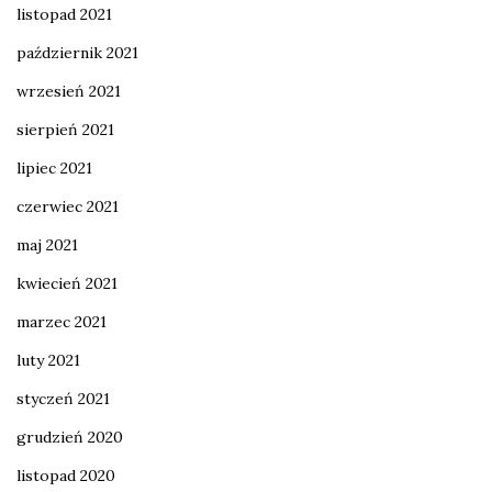
listopad 2021
październik 2021
wrzesień 2021
sierpień 2021
lipiec 2021
czerwiec 2021
maj 2021
kwiecień 2021
marzec 2021
luty 2021
styczeń 2021
grudzień 2020
listopad 2020