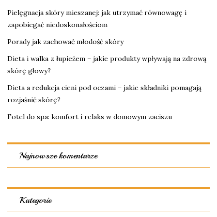
Pielęgnacja skóry mieszanej: jak utrzymać równowagę i
zapobiegać niedoskonałościom
Porady jak zachować młodość skóry
Dieta i walka z łupieżem – jakie produkty wpływają na zdrową
skórę głowy?
Dieta a redukcja cieni pod oczami – jakie składniki pomagają
rozjaśnić skórę?
Fotel do spa: komfort i relaks w domowym zaciszu
Najnowsze komentarze
Kategorie