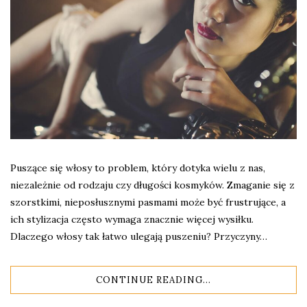
Puszące się włosy to problem, który dotyka wielu z nas,
niezależnie od rodzaju czy długości kosmyków. Zmaganie się z
szorstkimi, nieposłusznymi pasmami może być frustrujące, a
ich stylizacja często wymaga znacznie więcej wysiłku.
Dlaczego włosy tak łatwo ulegają puszeniu? Przyczyny…
CONTINUE READING...