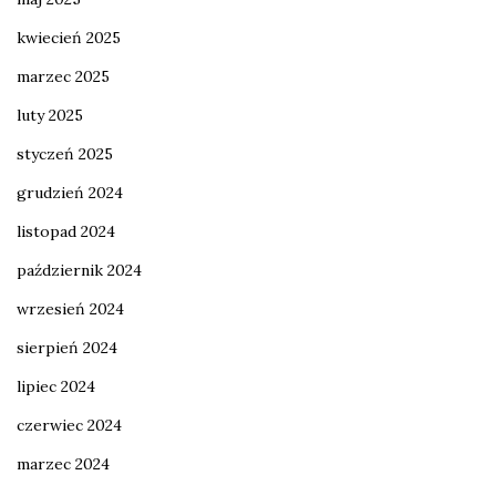
kwiecień 2025
marzec 2025
luty 2025
styczeń 2025
grudzień 2024
listopad 2024
październik 2024
wrzesień 2024
sierpień 2024
lipiec 2024
czerwiec 2024
marzec 2024