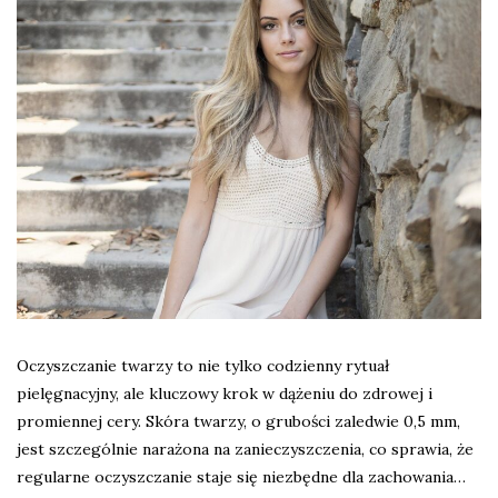
Oczyszczanie twarzy to nie tylko codzienny rytuał
pielęgnacyjny, ale kluczowy krok w dążeniu do zdrowej i
promiennej cery. Skóra twarzy, o grubości zaledwie 0,5 mm,
jest szczególnie narażona na zanieczyszczenia, co sprawia, że
regularne oczyszczanie staje się niezbędne dla zachowania…