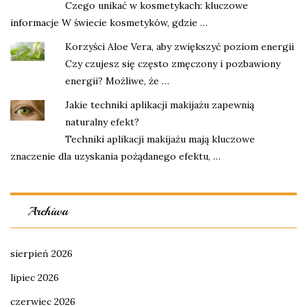
Czego unikać w kosmetykach: kluczowe
informacje W świecie kosmetyków, gdzie …
Korzyści Aloe Vera, aby zwiększyć poziom energii
Czy czujesz się często zmęczony i pozbawiony
energii? Możliwe, że …
Jakie techniki aplikacji makijażu zapewnią
naturalny efekt?
Techniki aplikacji makijażu mają kluczowe
znaczenie dla uzyskania pożądanego efektu, …
Archiwa
sierpień 2026
lipiec 2026
czerwiec 2026