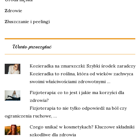
Zdrowie
Złuszczanie i peelingi
Warto przeczytać
Kozieradka na zmarszczki: Szybki środek zaradczy
Kozieradka to roślina, która od wieków zachwyca
swoimi właściwościami zdrowotnymi …
Fizjoterapia: co to jest i jakie ma korzyści dla
zdrowia?
Fizjoterapia to nie tylko odpowiedź na ból czy
ograniczenia ruchowe, …
Czego unikać w kosmetykach? Kluczowe składniki
szkodliwe dla zdrowia