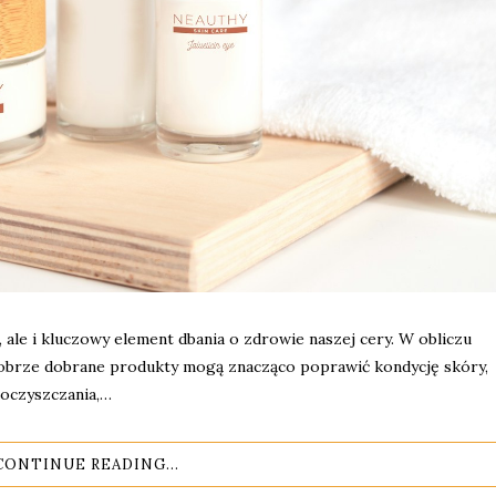
, ale i kluczowy element dbania o zdrowie naszej cery. W obliczu
 dobrze dobrane produkty mogą znacząco poprawić kondycję skóry,
 oczyszczania,…
CONTINUE READING...