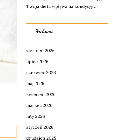
Twoja dieta wpływa na kondycję …
Archiwa
sierpień 2026
lipiec 2026
czerwiec 2026
maj 2026
kwiecień 2026
marzec 2026
luty 2026
styczeń 2026
grudzień 2025