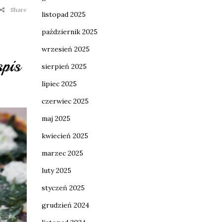
Share
listopad 2025
październik 2025
wrzesień 2025
pis
sierpień 2025
lipiec 2025
czerwiec 2025
maj 2025
kwiecień 2025
marzec 2025
luty 2025
styczeń 2025
grudzień 2024