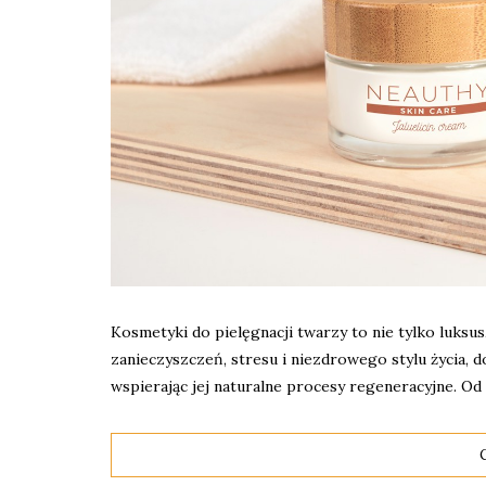
Kosmetyki do pielęgnacji twarzy to nie tylko luksus
zanieczyszczeń, stresu i niezdrowego stylu życia,
wspierając jej naturalne procesy regeneracyjne. Od