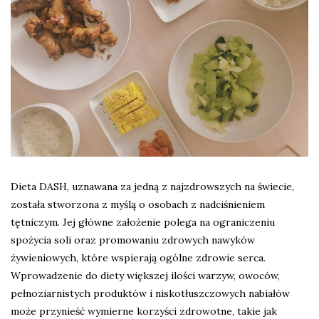
Dieta DASH, uznawana za jedną z najzdrowszych na świecie,
została stworzona z myślą o osobach z nadciśnieniem
tętniczym. Jej główne założenie polega na ograniczeniu
spożycia soli oraz promowaniu zdrowych nawyków
żywieniowych, które wspierają ogólne zdrowie serca.
Wprowadzenie do diety większej ilości warzyw, owoców,
pełnoziarnistych produktów i niskotłuszczowych nabiałów
może przynieść wymierne korzyści zdrowotne, takie jak