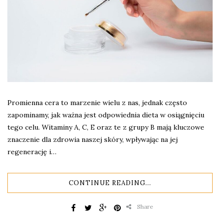
Promienna cera to marzenie wielu z nas, jednak często
zapominamy, jak ważna jest odpowiednia dieta w osiągnięciu
tego celu. Witaminy A, C, E oraz te z grupy B mają kluczowe
znaczenie dla zdrowia naszej skóry, wpływając na jej
regenerację i…
CONTINUE READING...
Share