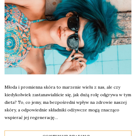
Młoda i promienna skóra to marzenie wielu z nas, ale czy
kiedykolwiek zastanawialiście się, jak dużą rolę odgrywa w tym
dieta? To, co jemy, ma bezpośredni wpływ na zdrowie naszej
skóry, a odpowiednie składniki odżywcze mogą znacząco
wspierać jej regenerację…