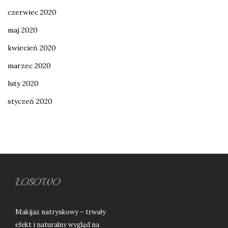
czerwiec 2020
maj 2020
kwiecień 2020
marzec 2020
luty 2020
styczeń 2020
LOSOWO
Makijaż natryskowy – trwały
efekt i naturalny wygląd na