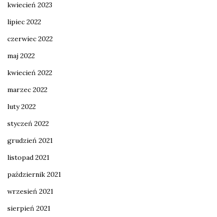
kwiecień 2023
lipiec 2022
czerwiec 2022
maj 2022
kwiecień 2022
marzec 2022
luty 2022
styczeń 2022
grudzień 2021
listopad 2021
październik 2021
wrzesień 2021
sierpień 2021