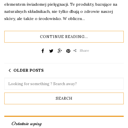
elementem świadomej pielęgnacji. Te produkty, bazujące na
naturalnych składnikach, nie tylko dbają o zdrowie naszej
skóry, ale także o środowisko. W obliczu…
CONTINUE READING...
Share
OLDER POSTS
Ostatnie wpisy