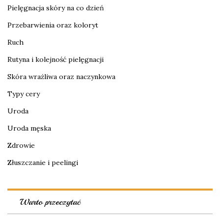
Pielęgnacja skóry na co dzień
Przebarwienia oraz koloryt
Ruch
Rutyna i kolejność pielęgnacji
Skóra wrażliwa oraz naczynkowa
Typy cery
Uroda
Uroda męska
Zdrowie
Złuszczanie i peelingi
Warto przeczytać