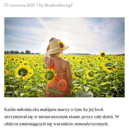
27 czerwca 2021
*
by StudioAloes.pl
Każda miłośniczka makijażu marzy o tym, by jej look
utrzymywał się w nienaruszonym stanie przez cały dzień. W
obliczu zmieniających się warunków atmosferycznych,