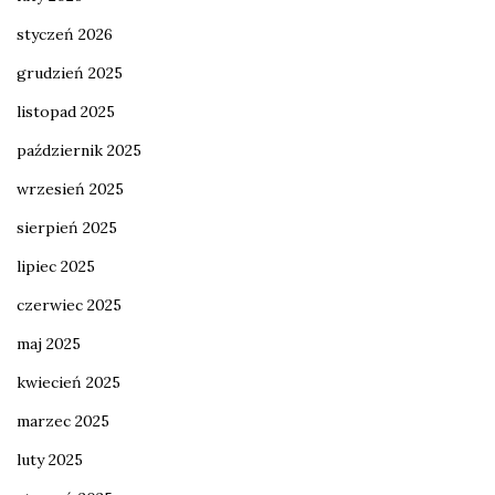
styczeń 2026
grudzień 2025
listopad 2025
październik 2025
wrzesień 2025
sierpień 2025
lipiec 2025
czerwiec 2025
maj 2025
kwiecień 2025
marzec 2025
luty 2025