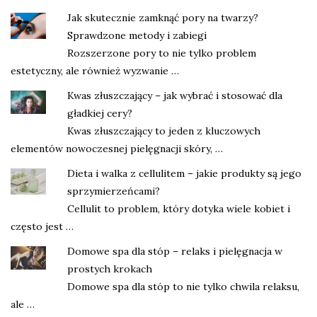
Jak skutecznie zamknąć pory na twarzy?
Sprawdzone metody i zabiegi
Rozszerzone pory to nie tylko problem
estetyczny, ale również wyzwanie …
Kwas złuszczający – jak wybrać i stosować dla
gładkiej cery?
Kwas złuszczający to jeden z kluczowych
elementów nowoczesnej pielęgnacji skóry, …
Dieta i walka z cellulitem – jakie produkty są jego
sprzymierzeńcami?
Cellulit to problem, który dotyka wiele kobiet i
często jest …
Domowe spa dla stóp – relaks i pielęgnacja w
prostych krokach
Domowe spa dla stóp to nie tylko chwila relaksu,
ale …