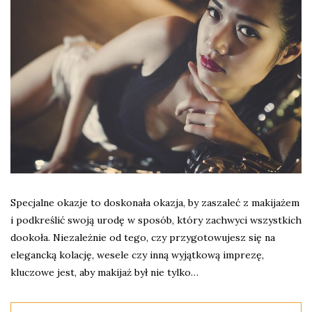
Specjalne okazje to doskonała okazja, by zaszaleć z makijażem
i podkreślić swoją urodę w sposób, który zachwyci wszystkich
dookoła. Niezależnie od tego, czy przygotowujesz się na
elegancką kolację, wesele czy inną wyjątkową imprezę,
kluczowe jest, aby makijaż był nie tylko…