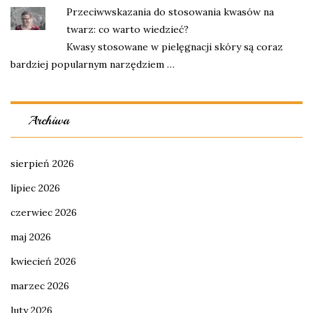
Przeciwwskazania do stosowania kwasów na
twarz: co warto wiedzieć?
Kwasy stosowane w pielęgnacji skóry są coraz
bardziej popularnym narzędziem …
Archiwa
sierpień 2026
lipiec 2026
czerwiec 2026
maj 2026
kwiecień 2026
marzec 2026
luty 2026