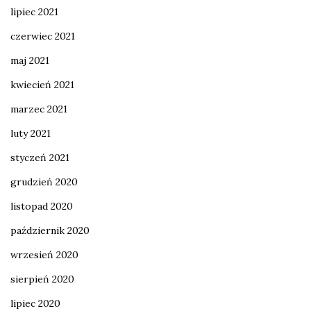
lipiec 2021
czerwiec 2021
maj 2021
kwiecień 2021
marzec 2021
luty 2021
styczeń 2021
grudzień 2020
listopad 2020
październik 2020
wrzesień 2020
sierpień 2020
lipiec 2020