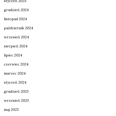
styczeń 2025
grudzień 2024
listopad 2024
październik 2024
wrzesień 2024
sierpień 2024
lipiec 2024
czerwiec 2024
marzec 2024
styczeń 2024
grudzień 2023
wrzesień 2023
maj 2023