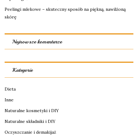
Peelingi mlekowe – skuteczny sposób na piękną, nawilżoną
skórę
Najnowsze komentarze
Kategorie
Dieta
Inne
Naturalne kosmetyki i DIY
Naturalne składniki i DIY
Oczyszczanie i demakijaż