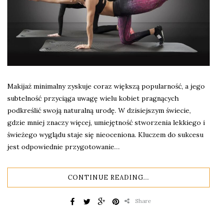
Makijaż minimalny zyskuje coraz większą popularność, a jego
subtelność przyciąga uwagę wielu kobiet pragnących
podkreślić swoją naturalną urodę. W dzisiejszym świecie,
gdzie mniej znaczy więcej, umiejętność stworzenia lekkiego i
świeżego wyglądu staje się nieoceniona. Kluczem do sukcesu
jest odpowiednie przygotowanie…
CONTINUE READING...
Share