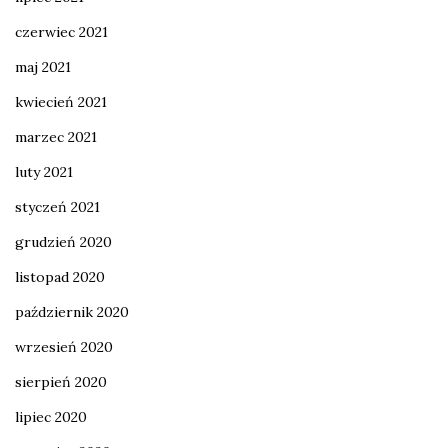
czerwiec 2021
maj 2021
kwiecień 2021
marzec 2021
luty 2021
styczeń 2021
grudzień 2020
listopad 2020
październik 2020
wrzesień 2020
sierpień 2020
lipiec 2020