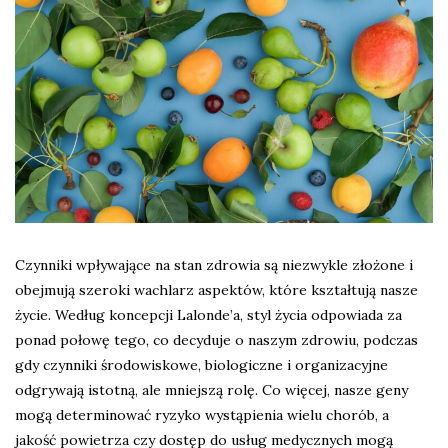
Czynniki wpływające na stan zdrowia są niezwykle złożone i
obejmują szeroki wachlarz aspektów, które kształtują nasze
życie. Według koncepcji Lalonde’a, styl życia odpowiada za
ponad połowę tego, co decyduje o naszym zdrowiu, podczas
gdy czynniki środowiskowe, biologiczne i organizacyjne
odgrywają istotną, ale mniejszą rolę. Co więcej, nasze geny
mogą determinować ryzyko wystąpienia wielu chorób, a
jakość powietrza czy dostęp do usług medycznych mogą