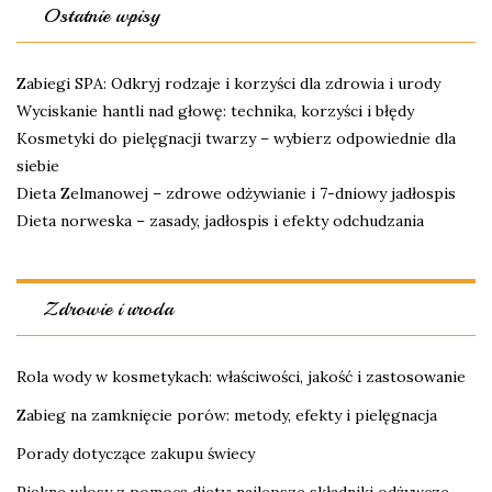
Ostatnie wpisy
Zabiegi SPA: Odkryj rodzaje i korzyści dla zdrowia i urody
Wyciskanie hantli nad głowę: technika, korzyści i błędy
Kosmetyki do pielęgnacji twarzy – wybierz odpowiednie dla
siebie
Dieta Zelmanowej – zdrowe odżywianie i 7-dniowy jadłospis
Dieta norweska – zasady, jadłospis i efekty odchudzania
Zdrowie i uroda
Rola wody w kosmetykach: właściwości, jakość i zastosowanie
Zabieg na zamknięcie porów: metody, efekty i pielęgnacja
Porady dotyczące zakupu świecy