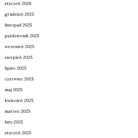
styczeń 2026
grudzień 2025
listopad 2025
październik 2025
wrzesień 2025
sierpień 2025
lipiec 2025
czerwiec 2025
maj 2025
kwiecień 2025
marzec 2025
luty 2025
styczeń 2025