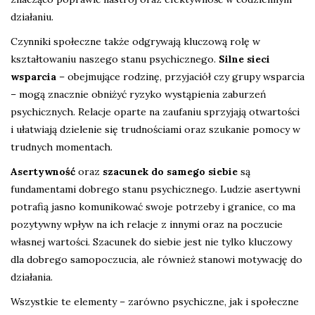
działaniu.
Czynniki społeczne także odgrywają kluczową rolę w
kształtowaniu naszego stanu psychicznego.
Silne sieci
wsparcia
– obejmujące rodzinę, przyjaciół czy grupy wsparcia
– mogą znacznie obniżyć ryzyko wystąpienia zaburzeń
psychicznych. Relacje oparte na zaufaniu sprzyjają otwartości
i ułatwiają dzielenie się trudnościami oraz szukanie pomocy w
trudnych momentach.
Asertywność
oraz
szacunek do samego siebie
są
fundamentami dobrego stanu psychicznego. Ludzie asertywni
potrafią jasno komunikować swoje potrzeby i granice, co ma
pozytywny wpływ na ich relacje z innymi oraz na poczucie
własnej wartości. Szacunek do siebie jest nie tylko kluczowy
dla dobrego samopoczucia, ale również stanowi motywację do
działania.
Wszystkie te elementy – zarówno psychiczne, jak i społeczne