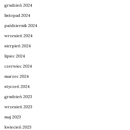
grudzień 2024
listopad 2024
październik 2024
wrzesień 2024
sierpień 2024
lipiec 2024
czerwiec 2024
marzec 2024
styczeń 2024
grudzień 2023
wrzesień 2023
maj 2023
kwiecień 2023