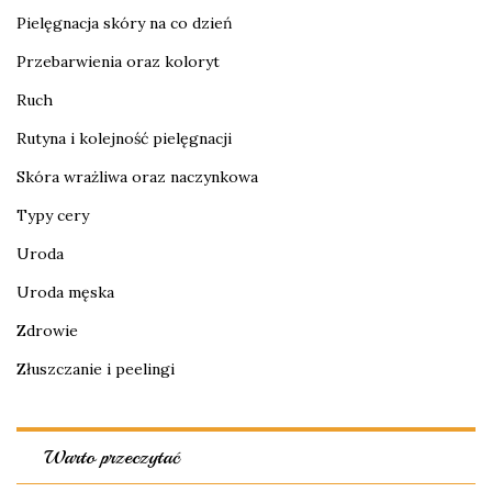
Pielęgnacja skóry na co dzień
Przebarwienia oraz koloryt
Ruch
Rutyna i kolejność pielęgnacji
Skóra wrażliwa oraz naczynkowa
Typy cery
Uroda
Uroda męska
Zdrowie
Złuszczanie i peelingi
Warto przeczytać