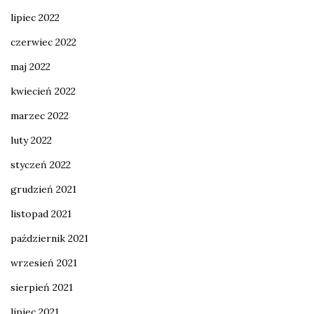
lipiec 2022
czerwiec 2022
maj 2022
kwiecień 2022
marzec 2022
luty 2022
styczeń 2022
grudzień 2021
listopad 2021
październik 2021
wrzesień 2021
sierpień 2021
lipiec 2021