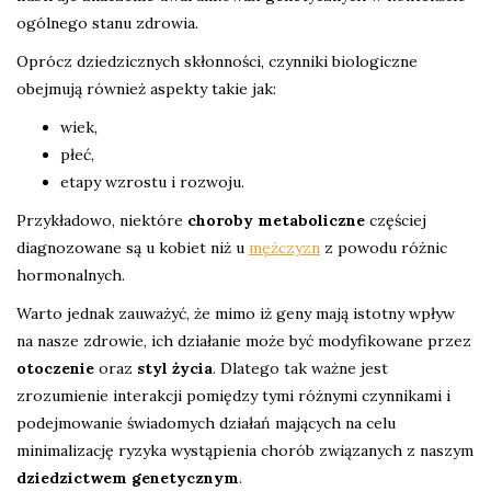
ogólnego stanu zdrowia.
Oprócz dziedzicznych skłonności, czynniki biologiczne
obejmują również aspekty takie jak:
wiek,
płeć,
etapy wzrostu i rozwoju.
Przykładowo, niektóre
choroby metaboliczne
częściej
diagnozowane są u kobiet niż u
mężczyzn
z powodu różnic
hormonalnych.
Warto jednak zauważyć, że mimo iż geny mają istotny wpływ
na nasze zdrowie, ich działanie może być modyfikowane przez
otoczenie
oraz
styl życia
. Dlatego tak ważne jest
zrozumienie interakcji pomiędzy tymi różnymi czynnikami i
podejmowanie świadomych działań mających na celu
minimalizację ryzyka wystąpienia chorób związanych z naszym
dziedzictwem genetycznym
.