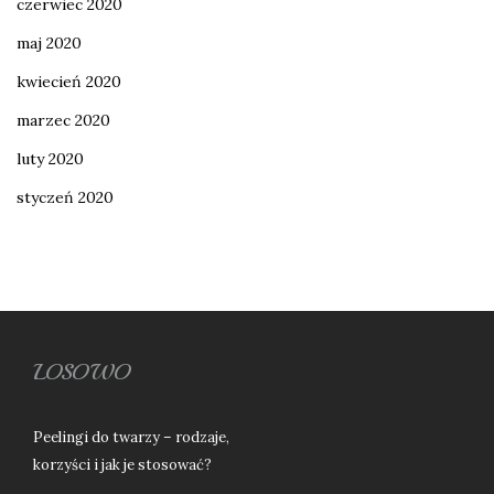
czerwiec 2020
maj 2020
kwiecień 2020
marzec 2020
luty 2020
styczeń 2020
LOSOWO
Peelingi do twarzy – rodzaje,
korzyści i jak je stosować?