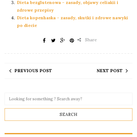
Dieta bezglutenowa – zasady, objawy celiakii i
zdrowe przepisy
Dieta kopenhaska – zasady, skutki i zdrowe nawyki
po diecie
Share
PREVIOUS POST
NEXT POST