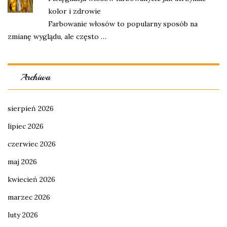
kolor i zdrowie
Farbowanie włosów to popularny sposób na
zmianę wyglądu, ale często …
Archiwa
sierpień 2026
lipiec 2026
czerwiec 2026
maj 2026
kwiecień 2026
marzec 2026
luty 2026