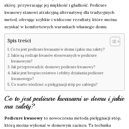
skórę, przywracając jej miękkość i gładkość. Pedicure
kwasowy stanowi atrakcyjną alternatywę dla tradycyjnych
metod, oferując szybkie i widoczne rezultaty, które można
uzyskać w komfortowych warunkach własnego domu.
Spis treści
Co to jest pedicure kwasami w domu i jakie ma zalety?
Jakie są rodzaje kwasów stosowanych w pedicure
kwasowym?
Jak przeprowadzić domowy pedicure kwasowy?
Jakie jest bezpieczeństwo i efekty działania pedicure
kwasowego?
Co warto wiedzieć o pielęgnacji stóp po zabiegu?
Co to jest pedicure kwasami w domu i jakie
ma zalety?
Pedicure kwasowy
to nowoczesna metoda pielęgnacji stóp,
którą można wykonać w domowym zaciszu. Ta technika