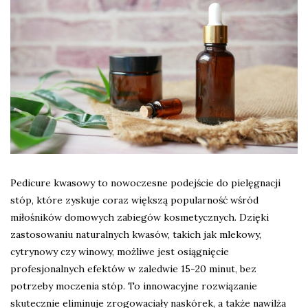
Pedicure kwasowy to nowoczesne podejście do pielęgnacji
stóp, które zyskuje coraz większą popularność wśród
miłośników domowych zabiegów kosmetycznych. Dzięki
zastosowaniu naturalnych kwasów, takich jak mlekowy,
cytrynowy czy winowy, możliwe jest osiągnięcie
profesjonalnych efektów w zaledwie 15-20 minut, bez
potrzeby moczenia stóp. To innowacyjne rozwiązanie
skutecznie eliminuje zrogowaciały naskórek, a także nawilża