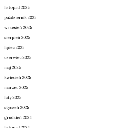
listopad 2025
październik 2025
wrzesień 2025
sierpień 2025
lipiec 2025
czerwiec 2025
maj 2025
kwiecień 2025
marzec 2025
luty 2025
styczeń 2025
grudzień 2024
listopad 2024