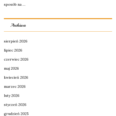
sposób na …
Archiwa
sierpień 2026
lipiec 2026
czerwiec 2026
maj 2026
kwiecień 2026
marzec 2026
luty 2026
styczeń 2026
grudzień 2025