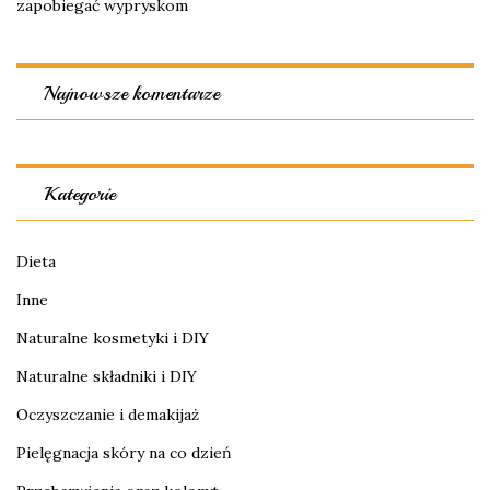
zapobiegać wypryskom
Najnowsze komentarze
Kategorie
Dieta
Inne
Naturalne kosmetyki i DIY
Naturalne składniki i DIY
Oczyszczanie i demakijaż
Pielęgnacja skóry na co dzień