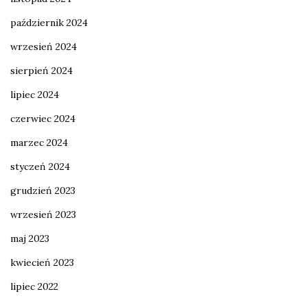
październik 2024
wrzesień 2024
sierpień 2024
lipiec 2024
czerwiec 2024
marzec 2024
styczeń 2024
grudzień 2023
wrzesień 2023
maj 2023
kwiecień 2023
lipiec 2022