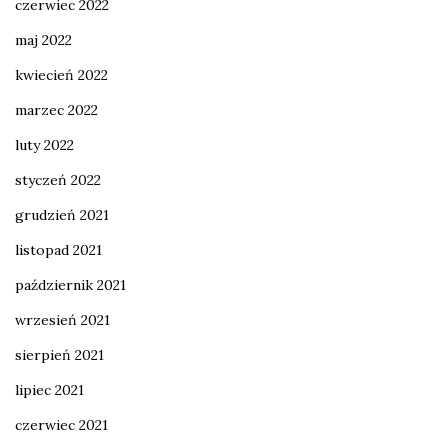
czerwiec 2022
maj 2022
kwiecień 2022
marzec 2022
luty 2022
styczeń 2022
grudzień 2021
listopad 2021
październik 2021
wrzesień 2021
sierpień 2021
lipiec 2021
czerwiec 2021