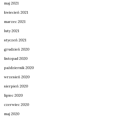
maj 2021
kwiecień 2021
marzec 2021
luty 2021
styczeń 2021
grudzień 2020
listopad 2020
październik 2020
wrzesień 2020
sierpień 2020
lipiec 2020
czerwiec 2020
maj 2020