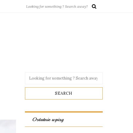
Ostatnie wpisy