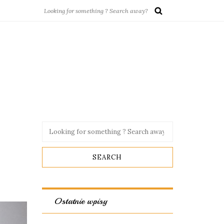
Ostatnie wpisy