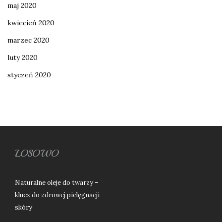
maj 2020
kwiecień 2020
marzec 2020
luty 2020
styczeń 2020
LOSOWO
Naturalne oleje do twarzy –
klucz do zdrowej pielęgnacji
skóry