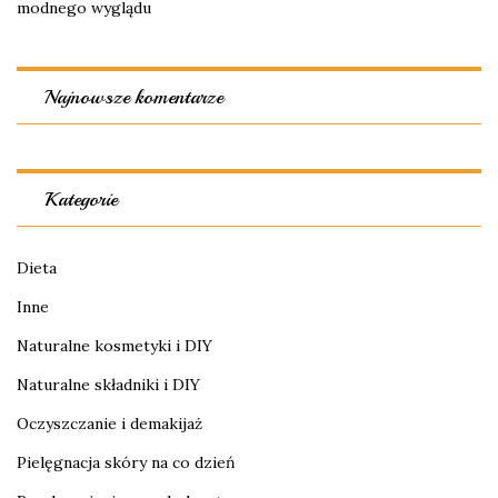
modnego wyglądu
Najnowsze komentarze
Kategorie
Dieta
Inne
Naturalne kosmetyki i DIY
Naturalne składniki i DIY
Oczyszczanie i demakijaż
Pielęgnacja skóry na co dzień