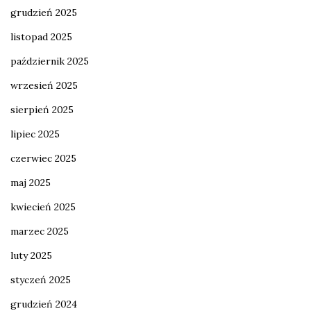
grudzień 2025
listopad 2025
październik 2025
wrzesień 2025
sierpień 2025
lipiec 2025
czerwiec 2025
maj 2025
kwiecień 2025
marzec 2025
luty 2025
styczeń 2025
grudzień 2024