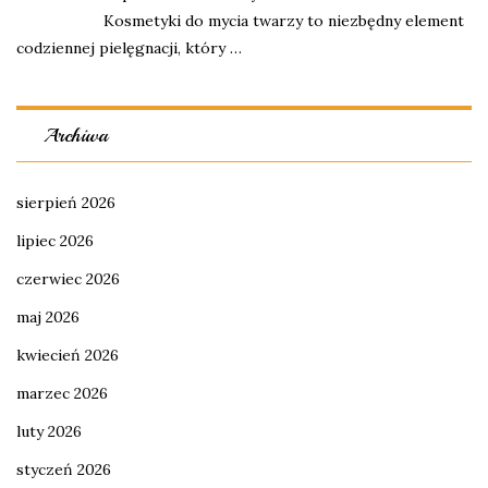
Kosmetyki do mycia twarzy to niezbędny element
codziennej pielęgnacji, który …
Archiwa
sierpień 2026
lipiec 2026
czerwiec 2026
maj 2026
kwiecień 2026
marzec 2026
luty 2026
styczeń 2026