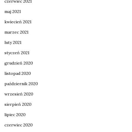
czerwiec 2021
maj 2021
kwiecień 2021
marzec 2021
luty 2021
styczeń 2021
grudzień 2020
listopad 2020
październik 2020
wrzesień 2020
sierpień 2020
lipiec 2020
czerwiec 2020