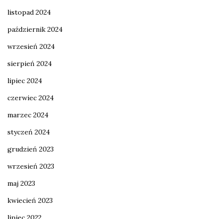
listopad 2024
październik 2024
wrzesień 2024
sierpień 2024
lipiec 2024
czerwiec 2024
marzec 2024
styczeń 2024
grudzień 2023
wrzesień 2023
maj 2023
kwiecień 2023
lipiec 2022