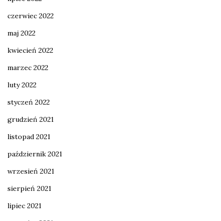
czerwiec 2022
maj 2022
kwiecień 2022
marzec 2022
luty 2022
styczeń 2022
grudzień 2021
listopad 2021
październik 2021
wrzesień 2021
sierpień 2021
lipiec 2021