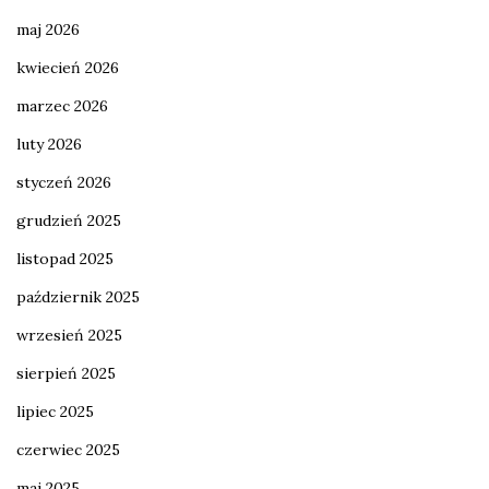
maj 2026
kwiecień 2026
marzec 2026
luty 2026
styczeń 2026
grudzień 2025
listopad 2025
październik 2025
wrzesień 2025
sierpień 2025
lipiec 2025
czerwiec 2025
maj 2025