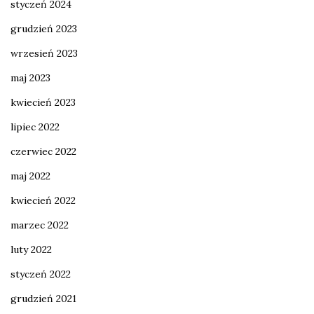
styczeń 2024
grudzień 2023
wrzesień 2023
maj 2023
kwiecień 2023
lipiec 2022
czerwiec 2022
maj 2022
kwiecień 2022
marzec 2022
luty 2022
styczeń 2022
grudzień 2021