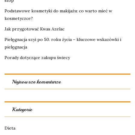
stóp
Podstawowe kosmetyki do makijażu: co warto mieć w
kosmetyczce?
Jak przygotować Kwas Azelac
Pielęgnacja szyi po 50. roku życia – kluczowe wskazówki i
pielęgnacja
Porady dotyczące zakupu świecy
Najnowsze komentarze
Kategorie
Dieta