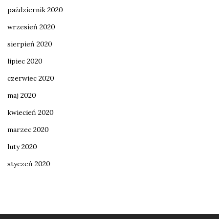
październik 2020
wrzesień 2020
sierpień 2020
lipiec 2020
czerwiec 2020
maj 2020
kwiecień 2020
marzec 2020
luty 2020
styczeń 2020