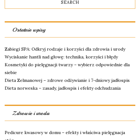
Ostatnie wpisy
Zabiegi SPA: Odkryj rodzaje i korzyści dla zdrowia i urody
Wyciskanie hantli nad głowę: technika, korzyści i błędy
Kosmetyki do pielęgnacji twarzy – wybierz odpowiednie dla
siebie
Dieta Zelmanowej – zdrowe odżywianie i 7-dniowy jadłospis
Dieta norweska – zasady, jadłospis i efekty odchudzania
Zdrowie i uroda
Pedicure kwasowy w domu – efekty i właściwa pielęgnacja