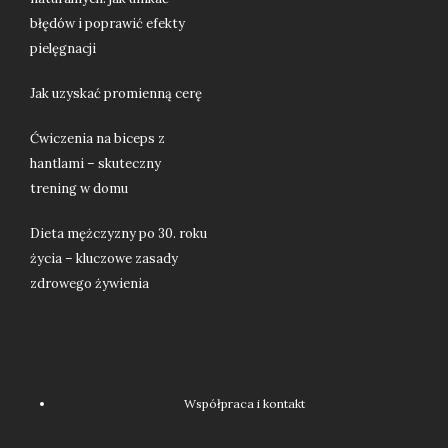
błędów i poprawić efekty
pielęgnacji
Jak uzyskać promienną cerę
Ćwiczenia na biceps z
hantlami – skuteczny
trening w domu
Dieta mężczyzny po 30. roku
życia – kluczowe zasady
zdrowego żywienia
Współpraca i kontakt