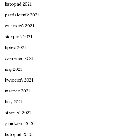
listopad 2021
październik 2021
wrzesień 2021
sierpień 2021
lipiec 2021
czerwiec 2021
maj 2021
kwiecień 2021
marzec 2021
luty 2021
styczeń 2021
grudzień 2020
listopad 2020