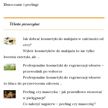
Złuszczanie i peelingi
Warto przeczytać
Jak dobrać kosmetyki do makijażu w zależności od
cery?
Wybór kosmetyków do makijażu to nie tylko
kwestia estetyki, ale …
Profesjonalne kosmetyki do regeneracji włosów –
przewodnik po wyborze
Profesjonalne kosmetyki do regeneracji włosów
to klucz do przywrócenia zdrowia …
Peeling czy maseczka – jak prawidłowo stosować
w pielęgnacji?
Co nałożyć najpierw – peeling czy maseczkę?