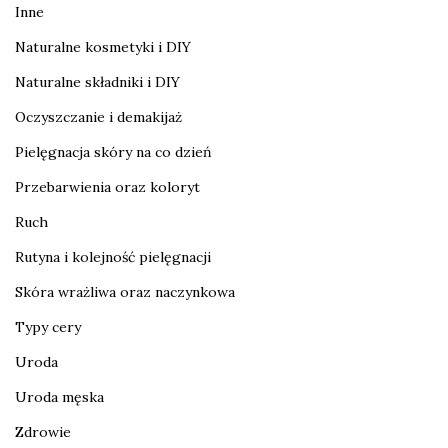
Inne
Naturalne kosmetyki i DIY
Naturalne składniki i DIY
Oczyszczanie i demakijaż
Pielęgnacja skóry na co dzień
Przebarwienia oraz koloryt
Ruch
Rutyna i kolejność pielęgnacji
Skóra wrażliwa oraz naczynkowa
Typy cery
Uroda
Uroda męska
Zdrowie