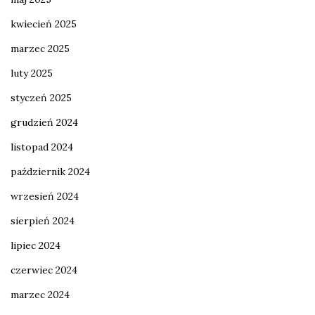
kwiecień 2025
marzec 2025
luty 2025
styczeń 2025
grudzień 2024
listopad 2024
październik 2024
wrzesień 2024
sierpień 2024
lipiec 2024
czerwiec 2024
marzec 2024