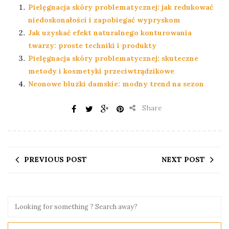
Pielęgnacja skóry problematycznej: jak redukować
niedoskonałości i zapobiegać wypryskom
Jak uzyskać efekt naturalnego konturowania
twarzy: proste techniki i produkty
Pielęgnacja skóry problematycznej: skuteczne
metody i kosmetyki przeciwtrądzikowe
Neonowe bluzki damskie: modny trend na sezon
Share
PREVIOUS POST
NEXT POST