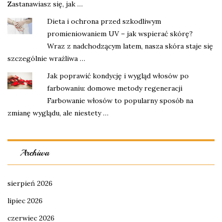
Zastanawiasz się, jak …
Dieta i ochrona przed szkodliwym
promieniowaniem UV – jak wspierać skórę?
Wraz z nadchodzącym latem, nasza skóra staje się
szczególnie wrażliwa …
Jak poprawić kondycję i wygląd włosów po
farbowaniu: domowe metody regeneracji
Farbowanie włosów to popularny sposób na
zmianę wyglądu, ale niestety …
Archiwa
sierpień 2026
lipiec 2026
czerwiec 2026