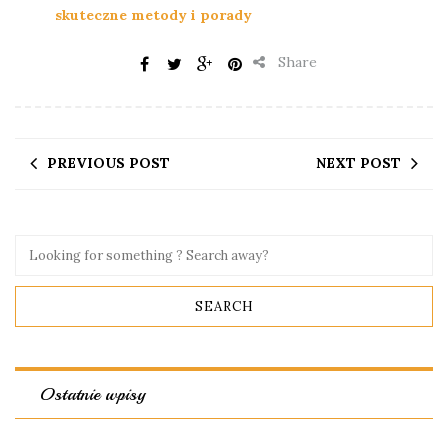
skuteczne metody i porady
Share
PREVIOUS POST
NEXT POST
Ostatnie wpisy