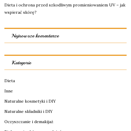
Dieta i ochrona przed szkodliwym promieniowaniem UV – jak
wspierać skórę?
Najnowsze komentarze
Kategorie
Dieta
Inne
Naturalne kosmetyki i DIY
Naturalne składniki i DIY
Oczyszczanie i demakijaż