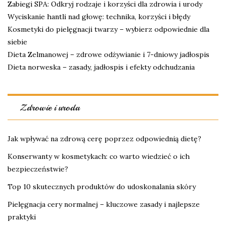
Zabiegi SPA: Odkryj rodzaje i korzyści dla zdrowia i urody
Wyciskanie hantli nad głowę: technika, korzyści i błędy
Kosmetyki do pielęgnacji twarzy – wybierz odpowiednie dla
siebie
Dieta Zelmanowej – zdrowe odżywianie i 7-dniowy jadłospis
Dieta norweska – zasady, jadłospis i efekty odchudzania
Zdrowie i uroda
Jak wpływać na zdrową cerę poprzez odpowiednią dietę?
Konserwanty w kosmetykach: co warto wiedzieć o ich
bezpieczeństwie?
Top 10 skutecznych produktów do udoskonalania skóry
Pielęgnacja cery normalnej – kluczowe zasady i najlepsze
praktyki