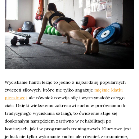
Wyciskanie hantli leżąc to jedno z najbardziej popularnych
ćwiczeń siłowych, które nie tylko angażuje
mięśnie klatki
piersiowej
, ale również rozwija siłę i wytrzymałość całego
ciała. Dzięki większemu zakresowi ruchu w porównaniu do
tradycyjnego wyciskania sztangi, to ćwiczenie staje się
doskonałym narzędziem zarówno w rehabilitacji po
kontuzjach, jak i w programach treningowych. Kluczowe jest
jednak nie tylko wykonanie ruchu, ale również zrozumienie,