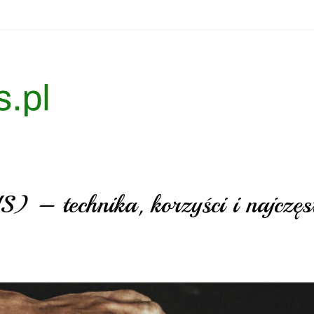
 – technika, korzyści i najczęs