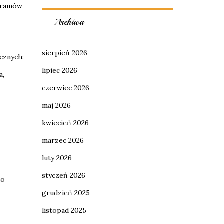
ogramów
Archiwa
sierpień 2026
cznych:
lipiec 2026
a,
czerwiec 2026
maj 2026
kwiecień 2026
marzec 2026
luty 2026
styczeń 2026
ko
grudzień 2025
listopad 2025