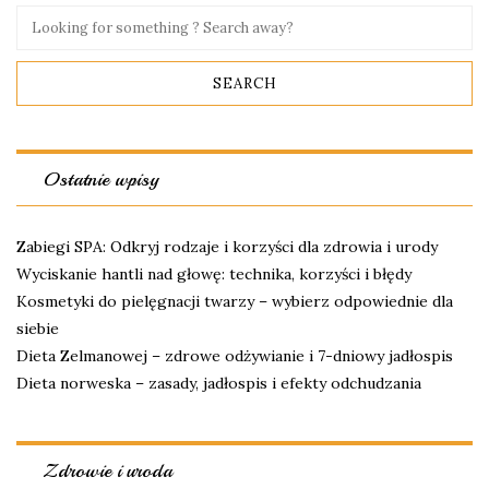
Ostatnie wpisy
Zabiegi SPA: Odkryj rodzaje i korzyści dla zdrowia i urody
Wyciskanie hantli nad głowę: technika, korzyści i błędy
Kosmetyki do pielęgnacji twarzy – wybierz odpowiednie dla
siebie
Dieta Zelmanowej – zdrowe odżywianie i 7-dniowy jadłospis
Dieta norweska – zasady, jadłospis i efekty odchudzania
Zdrowie i uroda