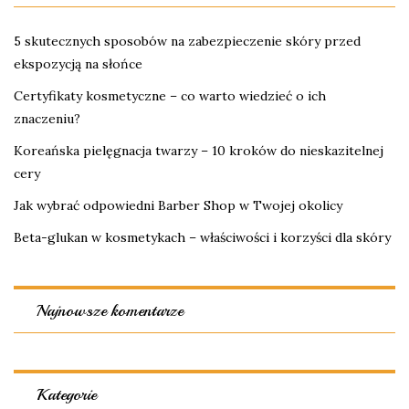
5 skutecznych sposobów na zabezpieczenie skóry przed
ekspozycją na słońce
Certyfikaty kosmetyczne – co warto wiedzieć o ich
znaczeniu?
Koreańska pielęgnacja twarzy – 10 kroków do nieskazitelnej
cery
Jak wybrać odpowiedni Barber Shop w Twojej okolicy
Beta-glukan w kosmetykach – właściwości i korzyści dla skóry
Najnowsze komentarze
Kategorie