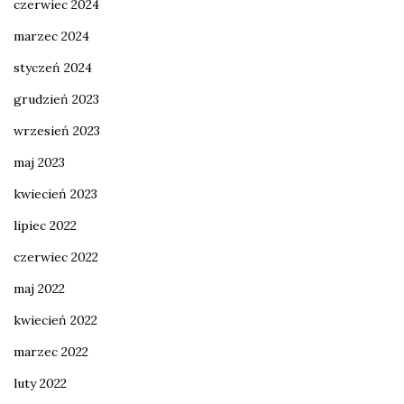
czerwiec 2024
marzec 2024
styczeń 2024
grudzień 2023
wrzesień 2023
maj 2023
kwiecień 2023
lipiec 2022
czerwiec 2022
maj 2022
kwiecień 2022
marzec 2022
luty 2022