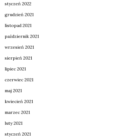
styczeń 2022
grudzień 2021
listopad 2021
październik 2021
wrzesień 2021
sierpień 2021
lipiec 2021
czerwiec 2021
maj 2021
kwiecień 2021
marzec 2021
luty 2021
styczeń 2021