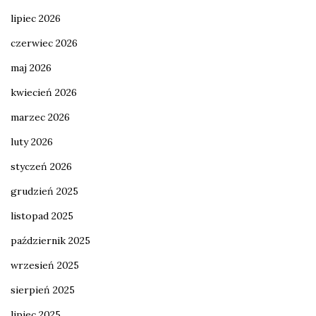
lipiec 2026
czerwiec 2026
maj 2026
kwiecień 2026
marzec 2026
luty 2026
styczeń 2026
grudzień 2025
listopad 2025
październik 2025
wrzesień 2025
sierpień 2025
lipiec 2025