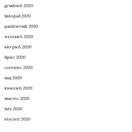
grudzień 2020
listopad 2020
październik 2020
wrzesień 2020
sierpień 2020
lipiec 2020
czerwiec 2020
maj 2020
kwiecień 2020
marzec 2020
luty 2020
styczeń 2020