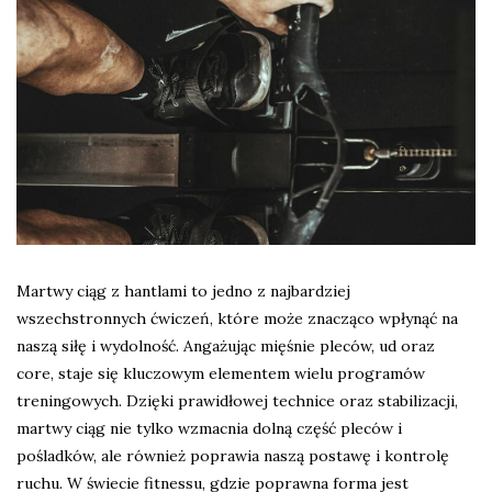
Martwy ciąg z hantlami to jedno z najbardziej
wszechstronnych ćwiczeń, które może znacząco wpłynąć na
naszą siłę i wydolność. Angażując mięśnie pleców, ud oraz
core, staje się kluczowym elementem wielu programów
treningowych. Dzięki prawidłowej technice oraz stabilizacji,
martwy ciąg nie tylko wzmacnia dolną część pleców i
pośladków, ale również poprawia naszą postawę i kontrolę
ruchu. W świecie fitnessu, gdzie poprawna forma jest