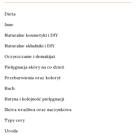
Dieta
Inne
Naturalne kosmetyki i DIY
Naturalne składniki i DIY
Oczyszczanie i demakijaż
Pielęgnacja skóry na co dzień
Przebarwienia oraz koloryt
Ruch
Rutyna i kolejność pielęgnacji
Skóra wrażliwa oraz naczynkowa
Typy cery
Uroda