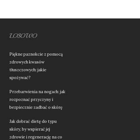
LOSOWO
Piękne paznokcie z pomocą
zdrowych kwasów
tłuszczowych: jakie
spożywać?
Przebarwienia na nogach: jak
rozpoznać przyczyny i
bezpiecznie zadbać o skórę
Jak dobrać dietę do typu
skóry, by wspierać jej
zdrowie i regenerację na co