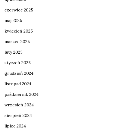
czerwiec 2025
maj 2025
kwiecień 2025
marzec 2025
luty 2025
styczeń 2025
grudzień 2024
listopad 2024
październik 2024
wrzesień 2024
sierpień 2024
lipiec 2024