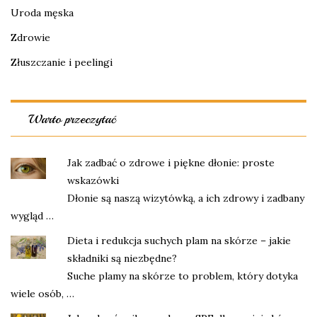
Uroda męska
Zdrowie
Złuszczanie i peelingi
Warto przeczytać
Jak zadbać o zdrowe i piękne dłonie: proste
wskazówki
Dłonie są naszą wizytówką, a ich zdrowy i zadbany
wygląd …
Dieta i redukcja suchych plam na skórze – jakie
składniki są niezbędne?
Suche plamy na skórze to problem, który dotyka
wiele osób, …