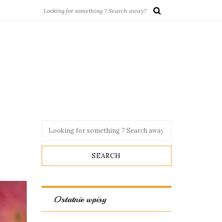
Ostatnie wpisy