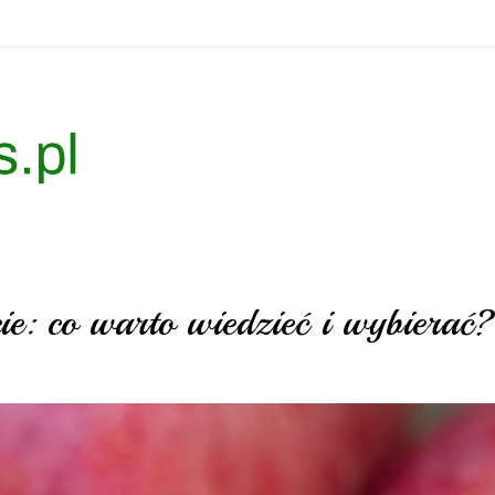
ie: co warto wiedzieć i wybierać?