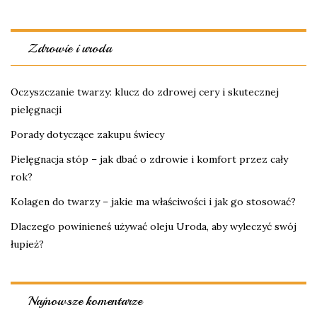
Zdrowie i uroda
Oczyszczanie twarzy: klucz do zdrowej cery i skutecznej
pielęgnacji
Porady dotyczące zakupu świecy
Pielęgnacja stóp – jak dbać o zdrowie i komfort przez cały
rok?
Kolagen do twarzy – jakie ma właściwości i jak go stosować?
Dlaczego powinieneś używać oleju Uroda, aby wyleczyć swój
łupież?
Najnowsze komentarze