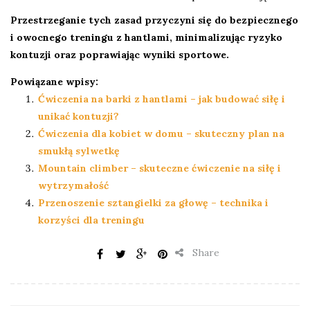
Przestrzeganie tych zasad przyczyni się do bezpiecznego
i owocnego treningu z hantlami, minimalizując ryzyko
kontuzji oraz poprawiając wyniki sportowe.
Powiązane wpisy:
Ćwiczenia na barki z hantlami – jak budować siłę i
unikać kontuzji?
Ćwiczenia dla kobiet w domu – skuteczny plan na
smukłą sylwetkę
Mountain climber – skuteczne ćwiczenie na siłę i
wytrzymałość
Przenoszenie sztangielki za głowę – technika i
korzyści dla treningu
Share