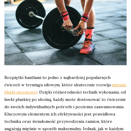
Rozpiętki hantlami to jedno z najbardziej popularnych
ćwiczeń w treningu siłowym, które skutecznie rozwija
mięśnie
klatki piersiowej
. Dzięki różnorodności technik wykonania, od
ławki płaskiej po skośną, każdy może dostosować to ćwiczenie
do swoich indywidualnych potrzeb i poziomu zaawansowania.
Kluczowym elementem ich efektywności jest prawidłowa
technika oraz świadomość przywodzenia ramion, które
angażują mięśnie w sposób maksymalny. Jednak, jak w każdym