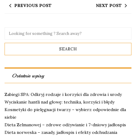
PREVIOUS POST
NEXT POST
Ostatnie wpisy
Zabiegi SPA: Odkryj rodzaje i korzyści dla zdrowia i urody
Wyciskanie hantli nad głowę: technika, korzyści i błędy
Kosmetyki do pielęgnacji twarzy – wybierz odpowiednie dla
siebie
Dieta Zelmanowej – zdrowe odżywianie i 7-dniowy jadłospis
Dieta norweska – zasady, jadłospis i efekty odchudzania