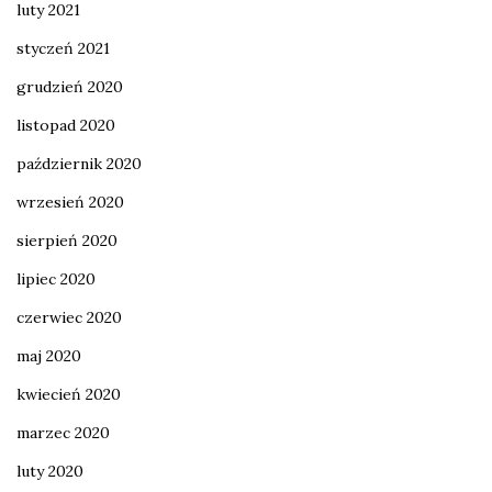
luty 2021
styczeń 2021
grudzień 2020
listopad 2020
październik 2020
wrzesień 2020
sierpień 2020
lipiec 2020
czerwiec 2020
maj 2020
kwiecień 2020
marzec 2020
luty 2020