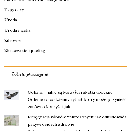
Typy cery
Uroda
Uroda męska
Zdrowie
Złuszczanie i peelingi
Warto przeczytać
Golenie – jakie są korzyści i skutki uboczne
Golenie to codzienny rytuał, który może przynieść
zarówno korzyści, jak …
Pielęgnacja włosów zniszczonych: jak odbudować i
przywrócić ich zdrowie