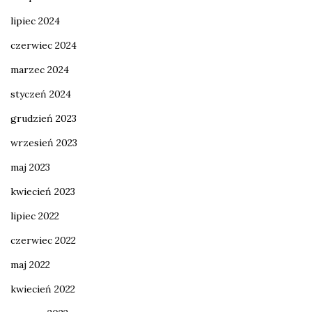
lipiec 2024
czerwiec 2024
marzec 2024
styczeń 2024
grudzień 2023
wrzesień 2023
maj 2023
kwiecień 2023
lipiec 2022
czerwiec 2022
maj 2022
kwiecień 2022