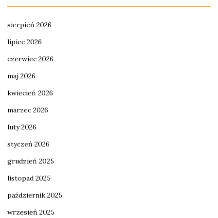
sierpień 2026
lipiec 2026
czerwiec 2026
maj 2026
kwiecień 2026
marzec 2026
luty 2026
styczeń 2026
grudzień 2025
listopad 2025
październik 2025
wrzesień 2025