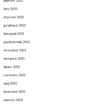
marzec 2022
luty 2022
styczeń 2022
grudzień 2021
listopad 2021
październik 2021
wrzesień 2021
sierpień 2021
lipiec 2021
czerwiec 2021
maj 2021
kwiecień 2021
marzec 2021