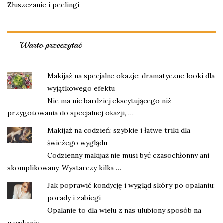
Złuszczanie i peelingi
Warto przeczytać
Makijaż na specjalne okazje: dramatyczne looki dla
wyjątkowego efektu
Nie ma nic bardziej ekscytującego niż
przygotowania do specjalnej okazji, …
Makijaż na codzień: szybkie i łatwe triki dla
świeżego wyglądu
Codzienny makijaż nie musi być czasochłonny ani
skomplikowany. Wystarczy kilka …
Jak poprawić kondycję i wygląd skóry po opalaniu:
porady i zabiegi
Opalanie to dla wielu z nas ulubiony sposób na
uzyskanie …