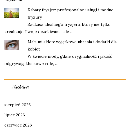
Kabaty fryzjer: profesjonalne usługi i modne
fryzury
Szukasz idealnego fryzjera, który nie tylko
zrealizuje Twoje oczekiwania, ale …
Mała mi sklep: wyjątkowe ubrania i dodatki dla
kobiet
W świecie mody, gdzie oryginalność i jakość
odgrywają kluczowe role, …
Archiwa
sierpień 2026
lipiec 2026
czerwiec 2026