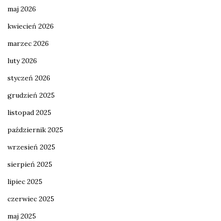
maj 2026
kwiecień 2026
marzec 2026
luty 2026
styczeń 2026
grudzień 2025
listopad 2025
październik 2025
wrzesień 2025
sierpień 2025
lipiec 2025
czerwiec 2025
maj 2025