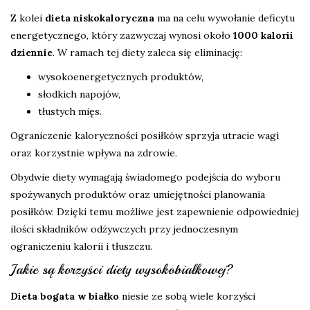
Z kolei
dieta niskokaloryczna
ma na celu wywołanie deficytu
energetycznego, który zazwyczaj wynosi około
1000 kalorii
dziennie
. W ramach tej diety zaleca się eliminację:
wysokoenergetycznych produktów,
słodkich napojów,
tłustych mięs.
Ograniczenie kaloryczności posiłków sprzyja utracie wagi
oraz korzystnie wpływa na zdrowie.
Obydwie diety wymagają świadomego podejścia do wyboru
spożywanych produktów oraz umiejętności planowania
posiłków. Dzięki temu możliwe jest zapewnienie odpowiedniej
ilości składników odżywczych przy jednoczesnym
ograniczeniu kalorii i tłuszczu.
Jakie są korzyści diety wysokobiałkowej?
Dieta bogata w białko
niesie ze sobą wiele korzyści