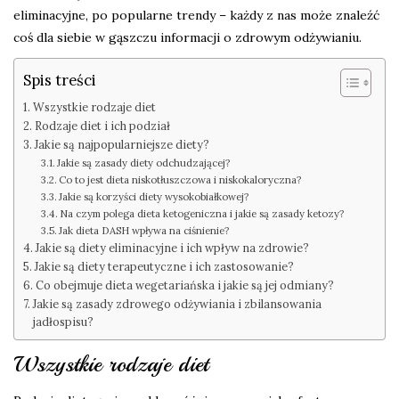
eliminacyjne, po popularne trendy – każdy z nas może znaleźć
coś dla siebie w gąszczu informacji o zdrowym odżywianiu.
Spis treści
Wszystkie rodzaje diet
Rodzaje diet i ich podział
Jakie są najpopularniejsze diety?
Jakie są zasady diety odchudzającej?
Co to jest dieta niskotłuszczowa i niskokaloryczna?
Jakie są korzyści diety wysokobiałkowej?
Na czym polega dieta ketogeniczna i jakie są zasady ketozy?
Jak dieta DASH wpływa na ciśnienie?
Jakie są diety eliminacyjne i ich wpływ na zdrowie?
Jakie są diety terapeutyczne i ich zastosowanie?
Co obejmuje dieta wegetariańska i jakie są jej odmiany?
Jakie są zasady zdrowego odżywiania i zbilansowania
jadłospisu?
Wszystkie rodzaje diet