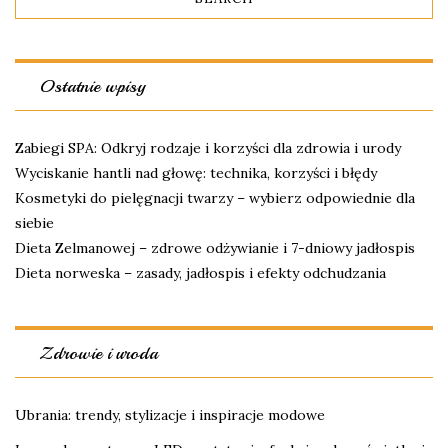
Ostatnie wpisy
Zabiegi SPA: Odkryj rodzaje i korzyści dla zdrowia i urody
Wyciskanie hantli nad głowę: technika, korzyści i błędy
Kosmetyki do pielęgnacji twarzy – wybierz odpowiednie dla
siebie
Dieta Zelmanowej – zdrowe odżywianie i 7-dniowy jadłospis
Dieta norweska – zasady, jadłospis i efekty odchudzania
Zdrowie i uroda
Ubrania: trendy, stylizacje i inspiracje modowe