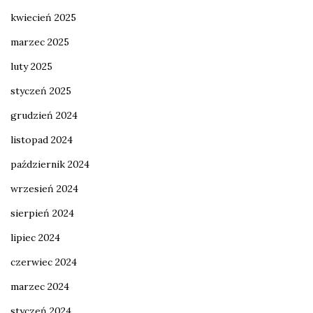
kwiecień 2025
marzec 2025
luty 2025
styczeń 2025
grudzień 2024
listopad 2024
październik 2024
wrzesień 2024
sierpień 2024
lipiec 2024
czerwiec 2024
marzec 2024
styczeń 2024