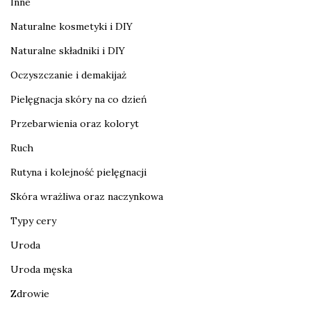
Inne
Naturalne kosmetyki i DIY
Naturalne składniki i DIY
Oczyszczanie i demakijaż
Pielęgnacja skóry na co dzień
Przebarwienia oraz koloryt
Ruch
Rutyna i kolejność pielęgnacji
Skóra wrażliwa oraz naczynkowa
Typy cery
Uroda
Uroda męska
Zdrowie