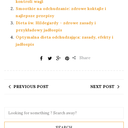
kontroli wagi
Smoothie na odchudzanie: zdrowe koktajle i
najlepsze przepisy
Dieta św. Hildegardy – zdrowe zasady i
przykładowy jadłospis
Optymalna dieta odchudzająca: zasady, efekty i
jadłospis
Share
PREVIOUS POST
NEXT POST