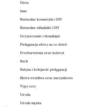
Dieta
Inne
Naturalne kosmetyki i DIY
Naturalne składniki i DIY
Oczyszczanie i demakijaż
Pielęgnacja skóry na co dzień
Przebarwienia oraz koloryt
Ruch
Rutyna i kolejność pielęgnacji
Skóra wrażliwa oraz naczynkowa
Typy cery
Uroda
Uroda męska