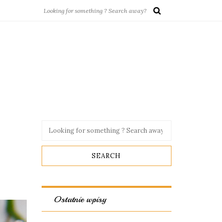
Ostatnie wpisy