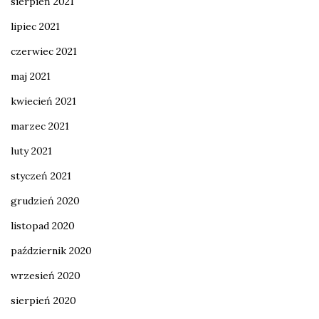
sierpień 2021
lipiec 2021
czerwiec 2021
maj 2021
kwiecień 2021
marzec 2021
luty 2021
styczeń 2021
grudzień 2020
listopad 2020
październik 2020
wrzesień 2020
sierpień 2020