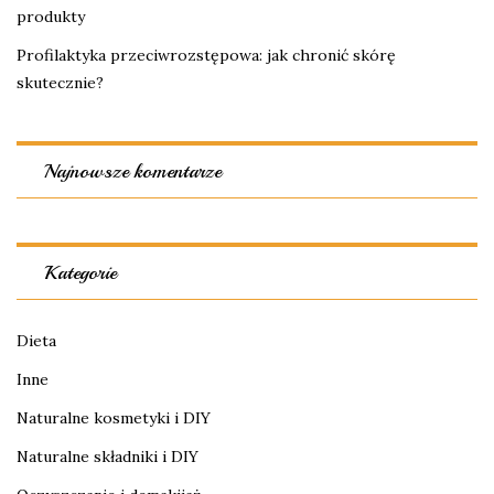
produkty
Profilaktyka przeciwrozstępowa: jak chronić skórę
skutecznie?
Najnowsze komentarze
Kategorie
Dieta
Inne
Naturalne kosmetyki i DIY
Naturalne składniki i DIY