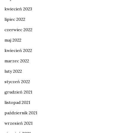
kwiecień 2023
lipiec 2022
czerwiec 2022
maj 2022
kwiecień 2022
marzec 2022
luty 2022
styczeń 2022
grudzień 2021
listopad 2021
październik 2021
wrzesień 2021