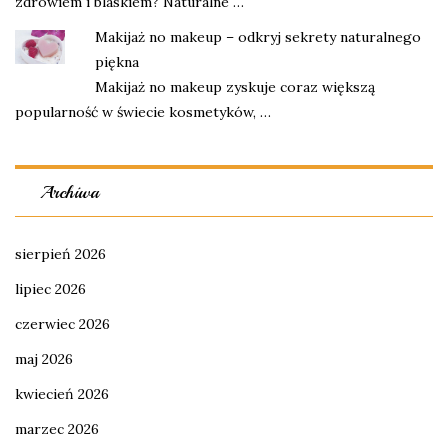
zdrowiem i blaskiem? Naturalne …
Makijaż no makeup – odkryj sekrety naturalnego
piękna
Makijaż no makeup zyskuje coraz większą
popularność w świecie kosmetyków, …
Archiwa
sierpień 2026
lipiec 2026
czerwiec 2026
maj 2026
kwiecień 2026
marzec 2026