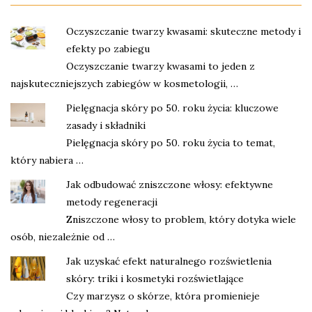
Oczyszczanie twarzy kwasami: skuteczne metody i
efekty po zabiegu
Oczyszczanie twarzy kwasami to jeden z
najskuteczniejszych zabiegów w kosmetologii, …
Pielęgnacja skóry po 50. roku życia: kluczowe
zasady i składniki
Pielęgnacja skóry po 50. roku życia to temat,
który nabiera …
Jak odbudować zniszczone włosy: efektywne
metody regeneracji
Zniszczone włosy to problem, który dotyka wiele
osób, niezależnie od …
Jak uzyskać efekt naturalnego rozświetlenia
skóry: triki i kosmetyki rozświetlające
Czy marzysz o skórze, która promienieje