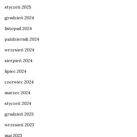
styczeń 2025
grudzień 2024
listopad 2024
październik 2024
wrzesień 2024
sierpień 2024
lipiec 2024
czerwiec 2024
marzec 2024
styczeń 2024
grudzień 2023
wrzesień 2023
maj 2023