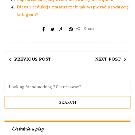
Dieta i redukcja zmarszczek: jak wspierać produkcję
kolagenu?
Share
PREVIOUS POST
NEXT POST
Ostatnie wpisy