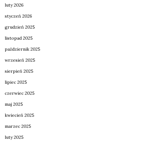
luty 2026
styczeń 2026
grudzień 2025
listopad 2025
październik 2025
wrzesień 2025
sierpień 2025
lipiec 2025
czerwiec 2025
maj 2025
kwiecień 2025
marzec 2025
luty 2025