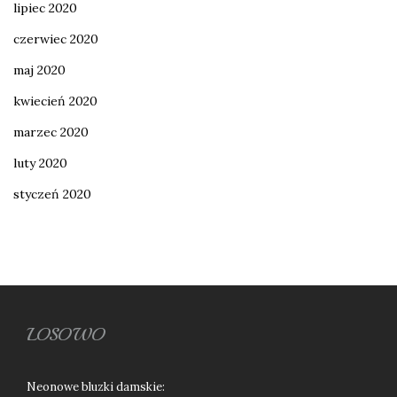
lipiec 2020
czerwiec 2020
maj 2020
kwiecień 2020
marzec 2020
luty 2020
styczeń 2020
LOSOWO
Neonowe bluzki damskie: