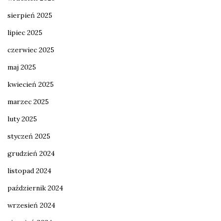
sierpień 2025
lipiec 2025
czerwiec 2025
maj 2025
kwiecień 2025
marzec 2025
luty 2025
styczeń 2025
grudzień 2024
listopad 2024
październik 2024
wrzesień 2024