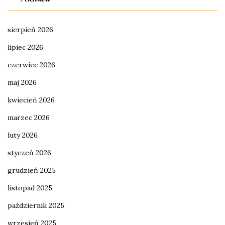
sierpień 2026
lipiec 2026
czerwiec 2026
maj 2026
kwiecień 2026
marzec 2026
luty 2026
styczeń 2026
grudzień 2025
listopad 2025
październik 2025
wrzesień 2025