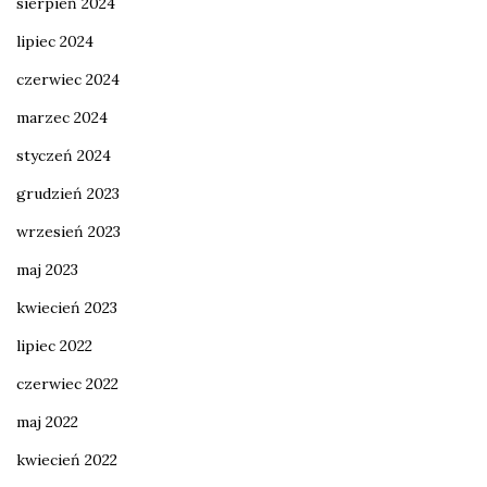
sierpień 2024
lipiec 2024
czerwiec 2024
marzec 2024
styczeń 2024
grudzień 2023
wrzesień 2023
maj 2023
kwiecień 2023
lipiec 2022
czerwiec 2022
maj 2022
kwiecień 2022