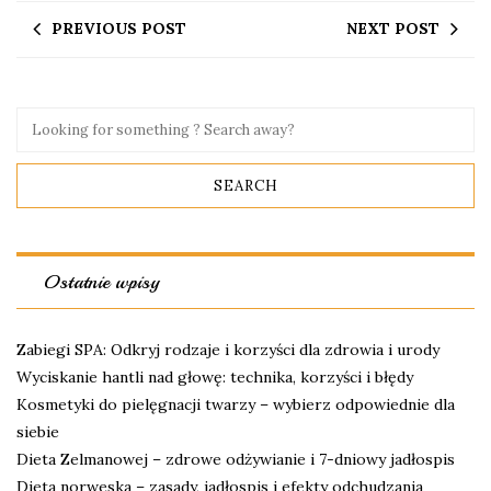
PREVIOUS POST
NEXT POST
Ostatnie wpisy
Zabiegi SPA: Odkryj rodzaje i korzyści dla zdrowia i urody
Wyciskanie hantli nad głowę: technika, korzyści i błędy
Kosmetyki do pielęgnacji twarzy – wybierz odpowiednie dla
siebie
Dieta Zelmanowej – zdrowe odżywianie i 7-dniowy jadłospis
Dieta norweska – zasady, jadłospis i efekty odchudzania