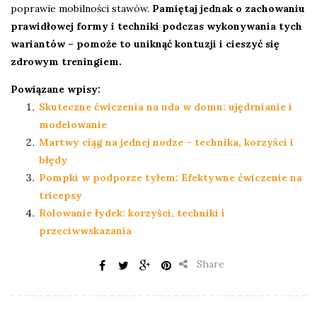
poprawie mobilności stawów.
Pamiętaj jednak o zachowaniu
prawidłowej formy i techniki podczas wykonywania tych
wariantów – pomoże to uniknąć kontuzji i cieszyć się
zdrowym treningiem.
Powiązane wpisy:
Skuteczne ćwiczenia na uda w domu: ujędrnianie i
modelowanie
Martwy ciąg na jednej nodze – technika, korzyści i
błędy
Pompki w podporze tyłem: Efektywne ćwiczenie na
tricepsy
Rolowanie łydek: korzyści, techniki i
przeciwwskazania
Share