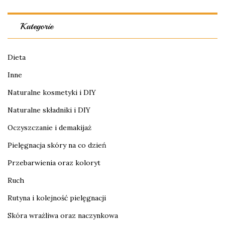
Kategorie
Dieta
Inne
Naturalne kosmetyki i DIY
Naturalne składniki i DIY
Oczyszczanie i demakijaż
Pielęgnacja skóry na co dzień
Przebarwienia oraz koloryt
Ruch
Rutyna i kolejność pielęgnacji
Skóra wrażliwa oraz naczynkowa