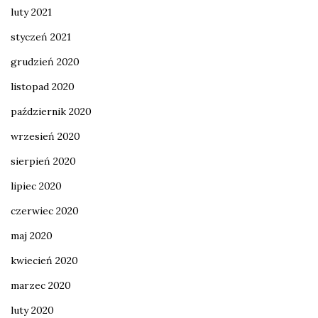
luty 2021
styczeń 2021
grudzień 2020
listopad 2020
październik 2020
wrzesień 2020
sierpień 2020
lipiec 2020
czerwiec 2020
maj 2020
kwiecień 2020
marzec 2020
luty 2020