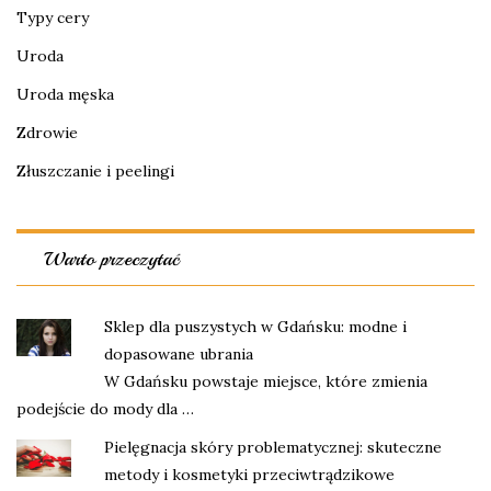
Typy cery
Uroda
Uroda męska
Zdrowie
Złuszczanie i peelingi
Warto przeczytać
Sklep dla puszystych w Gdańsku: modne i
dopasowane ubrania
W Gdańsku powstaje miejsce, które zmienia
podejście do mody dla …
Pielęgnacja skóry problematycznej: skuteczne
metody i kosmetyki przeciwtrądzikowe