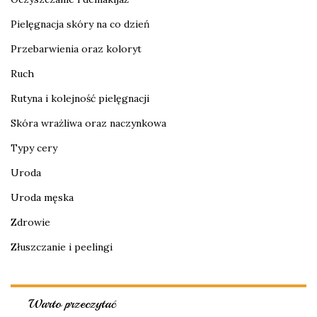
Pielęgnacja skóry na co dzień
Przebarwienia oraz koloryt
Ruch
Rutyna i kolejność pielęgnacji
Skóra wrażliwa oraz naczynkowa
Typy cery
Uroda
Uroda męska
Zdrowie
Złuszczanie i peelingi
Warto przeczytać