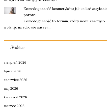
na wyrażenie swojej osobowości …
Komedogenność kosmetyków: jak unikać zatykania
porów?
Komedogenność to termin, który może znacząco
wpłynąć na zdrowie naszej …
Archiwa
sierpień 2026
lipiec 2026
czerwiec 2026
maj 2026
kwiecień 2026
marzec 2026