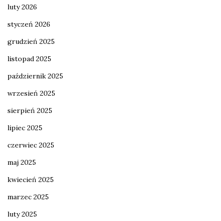
luty 2026
styczeń 2026
grudzień 2025
listopad 2025
październik 2025
wrzesień 2025
sierpień 2025
lipiec 2025
czerwiec 2025
maj 2025
kwiecień 2025
marzec 2025
luty 2025