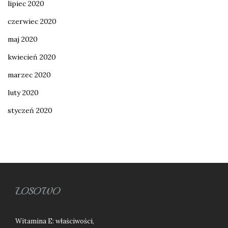
lipiec 2020
czerwiec 2020
maj 2020
kwiecień 2020
marzec 2020
luty 2020
styczeń 2020
LOSOWO
Witamina E: właściwości,