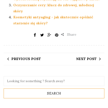
Oczyszczanie cery: klucz do zdrowej, młodszej
skóry
Kosmetyki antyaging – jak skutecznie opóźnić
starzenie się skóry?
Share
PREVIOUS POST
NEXT POST