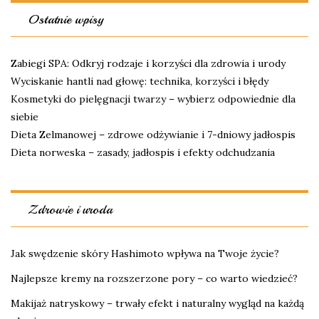
Ostatnie wpisy
Zabiegi SPA: Odkryj rodzaje i korzyści dla zdrowia i urody
Wyciskanie hantli nad głowę: technika, korzyści i błędy
Kosmetyki do pielęgnacji twarzy – wybierz odpowiednie dla
siebie
Dieta Zelmanowej – zdrowe odżywianie i 7-dniowy jadłospis
Dieta norweska – zasady, jadłospis i efekty odchudzania
Zdrowie i uroda
Jak swędzenie skóry Hashimoto wpływa na Twoje życie?
Najlepsze kremy na rozszerzone pory – co warto wiedzieć?
Makijaż natryskowy – trwały efekt i naturalny wygląd na każdą