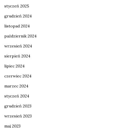
styczeń 2025
grudzień 2024
listopad 2024
październik 2024
wrzesień 2024
sierpień 2024
lipiec 2024
czerwiec 2024
marzec 2024
styczeń 2024
grudzień 2023
wrzesień 2023
maj 2023