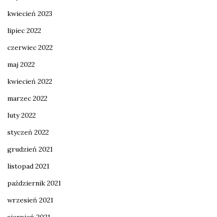
kwiecień 2023
lipiec 2022
czerwiec 2022
maj 2022
kwiecień 2022
marzec 2022
luty 2022
styczeń 2022
grudzień 2021
listopad 2021
październik 2021
wrzesień 2021