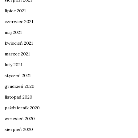
sierpień 2021
lipiec 2021
czerwiec 2021
maj 2021
kwiecień 2021
marzec 2021
luty 2021
styczeń 2021
grudzień 2020
listopad 2020
październik 2020
wrzesień 2020
sierpień 2020