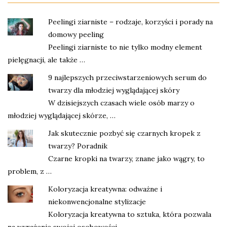
Peelingi ziarniste – rodzaje, korzyści i porady na
domowy peeling
Peelingi ziarniste to nie tylko modny element
pielęgnacji, ale także …
9 najlepszych przeciwstarzeniowych serum do
twarzy dla młodziej wyglądającej skóry
W dzisiejszych czasach wiele osób marzy o
młodziej wyglądającej skórze, …
Jak skutecznie pozbyć się czarnych kropek z
twarzy? Poradnik
Czarne kropki na twarzy, znane jako wągry, to
problem, z …
Koloryzacja kreatywna: odważne i
niekonwencjonalne stylizacje
Koloryzacja kreatywna to sztuka, która pozwala