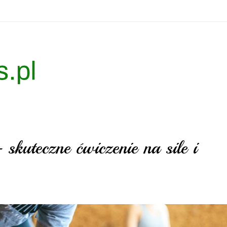
skuteczne ćwiczenie na sile i