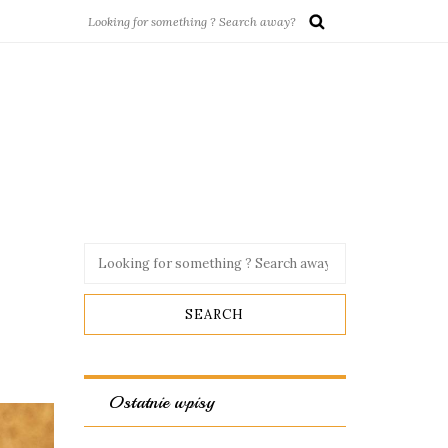
Ostatnie wpisy