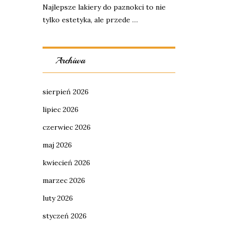
Najlepsze lakiery do paznokci to nie
tylko estetyka, ale przede …
Archiwa
sierpień 2026
lipiec 2026
czerwiec 2026
maj 2026
kwiecień 2026
marzec 2026
luty 2026
styczeń 2026