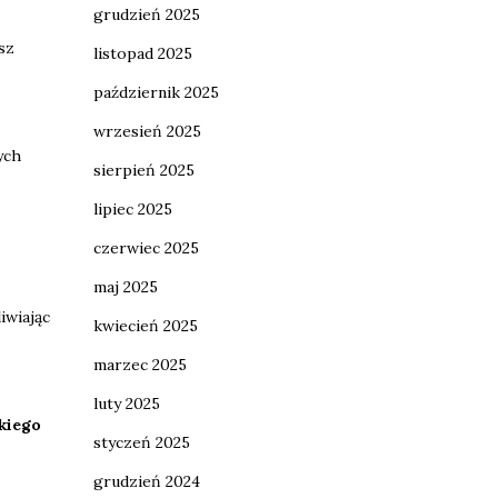
grudzień 2025
sz
listopad 2025
październik 2025
wrzesień 2025
ych
sierpień 2025
lipiec 2025
czerwiec 2025
maj 2025
iwiając
kwiecień 2025
marzec 2025
luty 2025
kiego
styczeń 2025
grudzień 2024