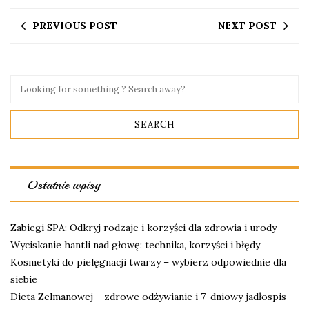
PREVIOUS POST
NEXT POST
Ostatnie wpisy
Zabiegi SPA: Odkryj rodzaje i korzyści dla zdrowia i urody
Wyciskanie hantli nad głowę: technika, korzyści i błędy
Kosmetyki do pielęgnacji twarzy – wybierz odpowiednie dla
siebie
Dieta Zelmanowej – zdrowe odżywianie i 7-dniowy jadłospis