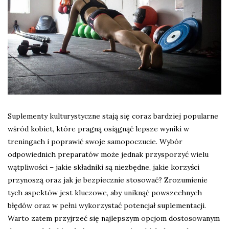
Suplementy kulturystyczne stają się coraz bardziej popularne
wśród kobiet, które pragną osiągnąć lepsze wyniki w
treningach i poprawić swoje samopoczucie. Wybór
odpowiednich preparatów może jednak przysporzyć wielu
wątpliwości – jakie składniki są niezbędne, jakie korzyści
przynoszą oraz jak je bezpiecznie stosować? Zrozumienie
tych aspektów jest kluczowe, aby uniknąć powszechnych
błędów oraz w pełni wykorzystać potencjał suplementacji.
Warto zatem przyjrzeć się najlepszym opcjom dostosowanym