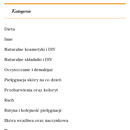
Kategorie
Dieta
Inne
Naturalne kosmetyki i DIY
Naturalne składniki i DIY
Oczyszczanie i demakijaż
Pielęgnacja skóry na co dzień
Przebarwienia oraz koloryt
Ruch
Rutyna i kolejność pielęgnacji
Skóra wrażliwa oraz naczynkowa