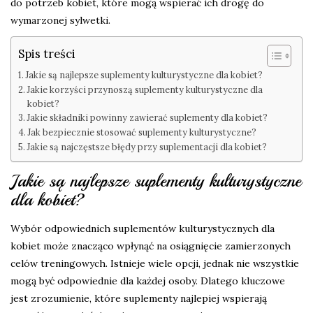
do potrzeb kobiet, które mogą wspierać ich drogę do
wymarzonej sylwetki.
Spis treści
Jakie są najlepsze suplementy kulturystyczne dla kobiet?
Jakie korzyści przynoszą suplementy kulturystyczne dla
kobiet?
Jakie składniki powinny zawierać suplementy dla kobiet?
Jak bezpiecznie stosować suplementy kulturystyczne?
Jakie są najczęstsze błędy przy suplementacji dla kobiet?
Jakie są najlepsze suplementy kulturystyczne
dla kobiet?
Wybór odpowiednich suplementów kulturystycznych dla
kobiet może znacząco wpłynąć na osiągnięcie zamierzonych
celów treningowych. Istnieje wiele opcji, jednak nie wszystkie
mogą być odpowiednie dla każdej osoby. Dlatego kluczowe
jest zrozumienie, które suplementy najlepiej wspierają