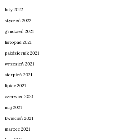
luty 2022
styczeń 2022
grudzień 2021
listopad 2021
październik 2021
wrzesień 2021
sierpień 2021
lipiec 2021
czerwiec 2021
maj 2021
kwiecień 2021
marzec 2021