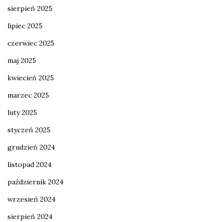
sierpień 2025
lipiec 2025
czerwiec 2025
maj 2025
kwiecień 2025
marzec 2025
luty 2025
styczeń 2025
grudzień 2024
listopad 2024
październik 2024
wrzesień 2024
sierpień 2024