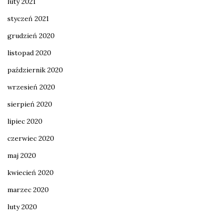
luty 2021
styczeń 2021
grudzień 2020
listopad 2020
październik 2020
wrzesień 2020
sierpień 2020
lipiec 2020
czerwiec 2020
maj 2020
kwiecień 2020
marzec 2020
luty 2020