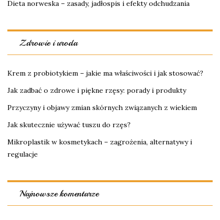
Dieta norweska – zasady, jadłospis i efekty odchudzania
Zdrowie i uroda
Krem z probiotykiem – jakie ma właściwości i jak stosować?
Jak zadbać o zdrowe i piękne rzęsy: porady i produkty
Przyczyny i objawy zmian skórnych związanych z wiekiem
Jak skutecznie używać tuszu do rzęs?
Mikroplastik w kosmetykach – zagrożenia, alternatywy i
regulacje
Najnowsze komentarze