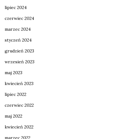
lipiec 2024
czerwiec 2024
marzec 2024
styczeń 2024
grudzień 2023
wrzesień 2023
maj 2023
kwiecień 2023
lipiec 2022
czerwiec 2022
maj 2022
kwiecień 2022
marzec 2022