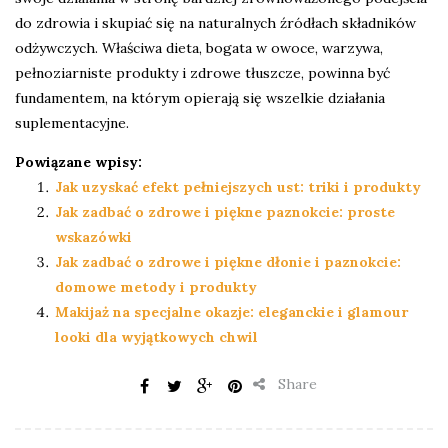
do zdrowia i skupiać się na naturalnych źródłach składników
odżywczych. Właściwa dieta, bogata w owoce, warzywa,
pełnoziarniste produkty i zdrowe tłuszcze, powinna być
fundamentem, na którym opierają się wszelkie działania
suplementacyjne.
Powiązane wpisy:
Jak uzyskać efekt pełniejszych ust: triki i produkty
Jak zadbać o zdrowe i piękne paznokcie: proste
wskazówki
Jak zadbać o zdrowe i piękne dłonie i paznokcie:
domowe metody i produkty
Makijaż na specjalne okazje: eleganckie i glamour
looki dla wyjątkowych chwil
Share