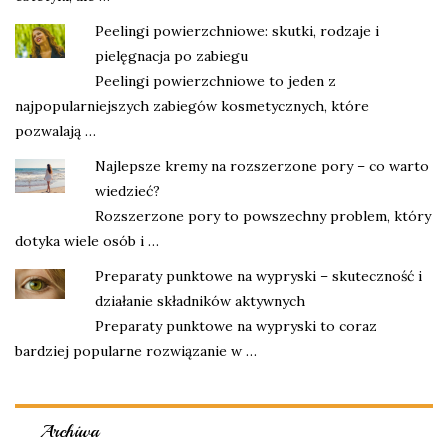
Peelingi powierzchniowe: skutki, rodzaje i
pielęgnacja po zabiegu
Peelingi powierzchniowe to jeden z
najpopularniejszych zabiegów kosmetycznych, które
pozwalają …
Najlepsze kremy na rozszerzone pory – co warto
wiedzieć?
Rozszerzone pory to powszechny problem, który
dotyka wiele osób i …
Preparaty punktowe na wypryski – skuteczność i
działanie składników aktywnych
Preparaty punktowe na wypryski to coraz
bardziej popularne rozwiązanie w …
Archiwa