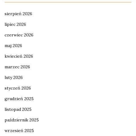
sierpień 2026
lipiec 2026
czerwiec 2026
maj 2026
kwiecień 2026
marzec 2026
luty 2026
styczeń 2026
grudzień 2025
listopad 2025
październik 2025
wrzesień 2025