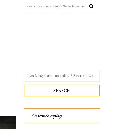
Ostatnie wpisy