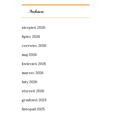
Archiwa
sierpień 2026
lipiec 2026
czerwiec 2026
maj 2026
kwiecień 2026
marzec 2026
luty 2026
styczeń 2026
grudzień 2025
listopad 2025