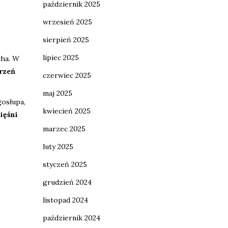
październik 2025
wrzesień 2025
sierpień 2025
lipiec 2025
cha. W
órzeń
czerwiec 2025
maj 2025
gosłupa,
kwiecień 2025
ięśni
marzec 2025
luty 2025
styczeń 2025
grudzień 2024
listopad 2024
październik 2024