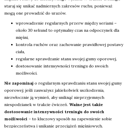
staraj się unikać nadmiernych zakresów ruchu, ponieważ
mogą one prowadzić do urazów.
wprowadzenie regularnych przerw między seriami –
około 30 sekund to optymalny czas na odpoczynek dla
mięśni,
kontrola ruchów oraz zachowanie prawidłowej postawy
ciała,
regularne sprawdzanie stanu swojej gumy oporowej,
dostosowanie intensywności treningu do swoich
możliwości.
Nie zapominaj
o regularnym sprawdzaniu stanu swojej gumy
oporowej; jeśli zauważysz jakiekolwiek uszkodzenia,
niezwłocznie ją wymień, aby uniknąć nieprzyjemnych
niespodzianek w trakcie ćwiczeń.
Ważne jest także
dostosowanie intensywności treningu do swoich
możliwości
– to kluczowy sposób na zapewnienie sobie
bezpieczeństwa i unikanie przeciążeń mięśniowych.