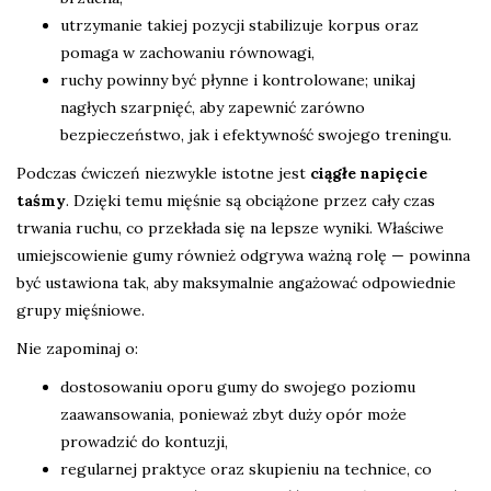
utrzymanie takiej pozycji stabilizuje korpus oraz
pomaga w zachowaniu równowagi,
ruchy powinny być płynne i kontrolowane; unikaj
nagłych szarpnięć, aby zapewnić zarówno
bezpieczeństwo, jak i efektywność swojego treningu.
Podczas ćwiczeń niezwykle istotne jest
ciągłe napięcie
taśmy
. Dzięki temu mięśnie są obciążone przez cały czas
trwania ruchu, co przekłada się na lepsze wyniki. Właściwe
umiejscowienie gumy również odgrywa ważną rolę — powinna
być ustawiona tak, aby maksymalnie angażować odpowiednie
grupy mięśniowe.
Nie zapominaj o:
dostosowaniu oporu gumy do swojego poziomu
zaawansowania, ponieważ zbyt duży opór może
prowadzić do kontuzji,
regularnej praktyce oraz skupieniu na technice, co