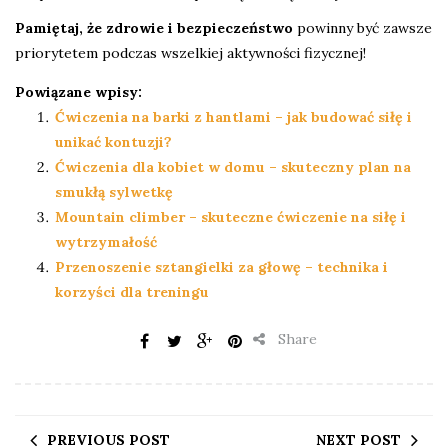
Pamiętaj, że zdrowie i bezpieczeństwo
powinny być zawsze
priorytetem podczas wszelkiej aktywności fizycznej!
Powiązane wpisy:
Ćwiczenia na barki z hantlami – jak budować siłę i
unikać kontuzji?
Ćwiczenia dla kobiet w domu – skuteczny plan na
smukłą sylwetkę
Mountain climber – skuteczne ćwiczenie na siłę i
wytrzymałość
Przenoszenie sztangielki za głowę – technika i
korzyści dla treningu
Share
PREVIOUS POST
NEXT POST