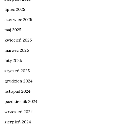
lipiec 2025
czerwiec 2025
maj 2025
kwiecień 2025
marzec 2025
luty 2025
styczeń 2025
grudzień 2024
listopad 2024
październik 2024
wrzesień 2024
sierpień 2024