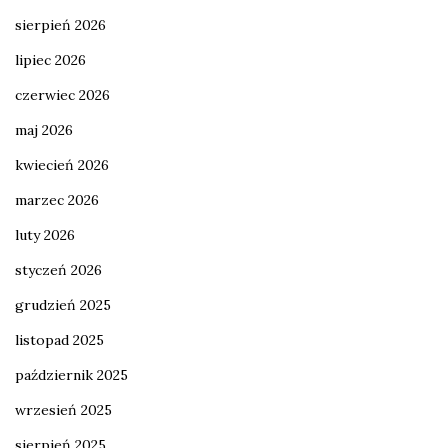
sierpień 2026
lipiec 2026
czerwiec 2026
maj 2026
kwiecień 2026
marzec 2026
luty 2026
styczeń 2026
grudzień 2025
listopad 2025
październik 2025
wrzesień 2025
sierpień 2025