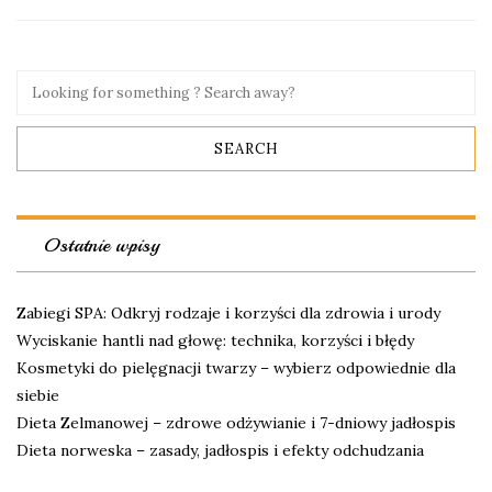
Ostatnie wpisy
Zabiegi SPA: Odkryj rodzaje i korzyści dla zdrowia i urody
Wyciskanie hantli nad głowę: technika, korzyści i błędy
Kosmetyki do pielęgnacji twarzy – wybierz odpowiednie dla
siebie
Dieta Zelmanowej – zdrowe odżywianie i 7-dniowy jadłospis
Dieta norweska – zasady, jadłospis i efekty odchudzania