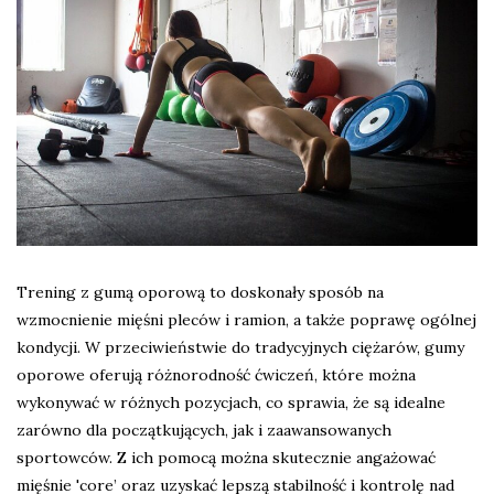
Trening z gumą oporową to doskonały sposób na
wzmocnienie mięśni pleców i ramion, a także poprawę ogólnej
kondycji. W przeciwieństwie do tradycyjnych ciężarów, gumy
oporowe oferują różnorodność ćwiczeń, które można
wykonywać w różnych pozycjach, co sprawia, że są idealne
zarówno dla początkujących, jak i zaawansowanych
sportowców. Z ich pomocą można skutecznie angażować
mięśnie 'core’ oraz uzyskać lepszą stabilność i kontrolę nad