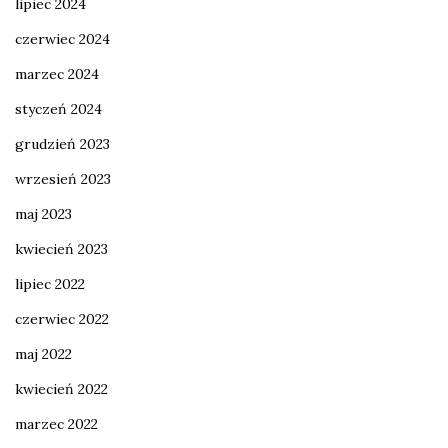
lipiec 2024
czerwiec 2024
marzec 2024
styczeń 2024
grudzień 2023
wrzesień 2023
maj 2023
kwiecień 2023
lipiec 2022
czerwiec 2022
maj 2022
kwiecień 2022
marzec 2022