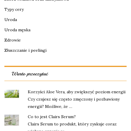
Typy cery
Uroda
Uroda męska
Zdrowie
Złuszczanie i peelingi
Warto przeczytać
Korzyści Aloe Vera, aby zwiększyć poziom energii
Czy czujesz się często zmęczony i pozbawiony
energii? Możliwe, że …
Co to jest Clairs Serum?
Clairs Serum to produkt, który zyskuje coraz