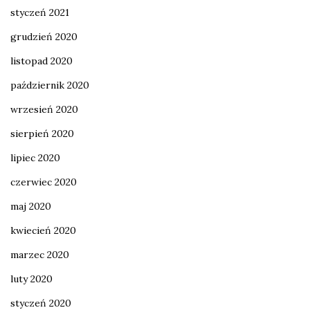
styczeń 2021
grudzień 2020
listopad 2020
październik 2020
wrzesień 2020
sierpień 2020
lipiec 2020
czerwiec 2020
maj 2020
kwiecień 2020
marzec 2020
luty 2020
styczeń 2020