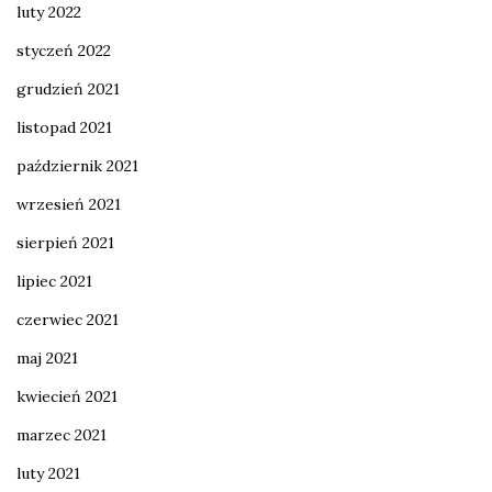
luty 2022
styczeń 2022
grudzień 2021
listopad 2021
październik 2021
wrzesień 2021
sierpień 2021
lipiec 2021
czerwiec 2021
maj 2021
kwiecień 2021
marzec 2021
luty 2021