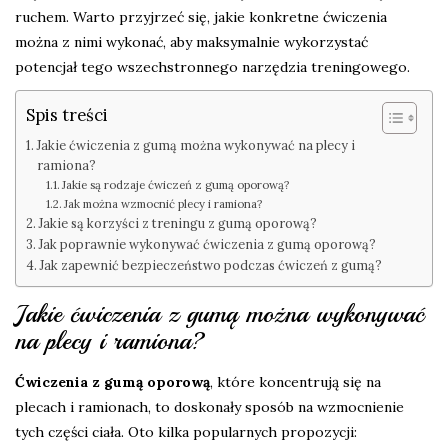
ruchem. Warto przyjrzeć się, jakie konkretne ćwiczenia
można z nimi wykonać, aby maksymalnie wykorzystać
potencjał tego wszechstronnego narzędzia treningowego.
Spis treści
Jakie ćwiczenia z gumą można wykonywać na plecy i
ramiona?
Jakie są rodzaje ćwiczeń z gumą oporową?
Jak można wzmocnić plecy i ramiona?
Jakie są korzyści z treningu z gumą oporową?
Jak poprawnie wykonywać ćwiczenia z gumą oporową?
Jak zapewnić bezpieczeństwo podczas ćwiczeń z gumą?
Jakie ćwiczenia z gumą można wykonywać
na plecy i ramiona?
Ćwiczenia z gumą oporową
, które koncentrują się na
plecach i ramionach, to doskonały sposób na wzmocnienie
tych części ciała. Oto kilka popularnych propozycji: