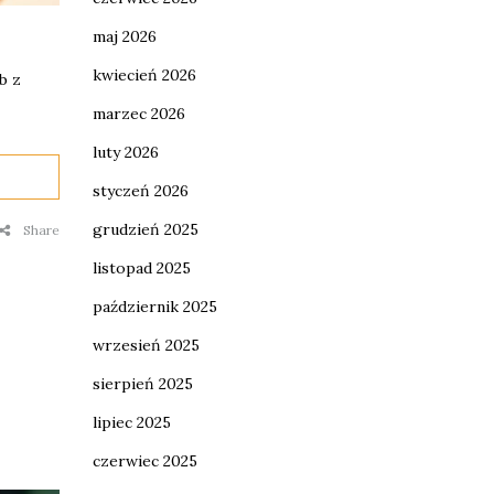
maj 2026
kwiecień 2026
b z
marzec 2026
luty 2026
styczeń 2026
grudzień 2025
Share
listopad 2025
październik 2025
wrzesień 2025
sierpień 2025
lipiec 2025
czerwiec 2025