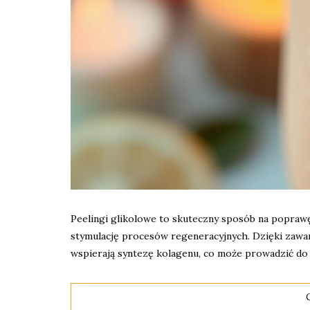
Peelingi glikolowe to skuteczny sposób na poprawę
stymulację procesów regeneracyjnych. Dzięki zawa
wspierają syntezę kolagenu, co może prowadzić do 