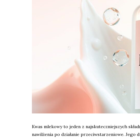
Kwas mlekowy to jeden z najskuteczniejszych składn
nawilżenia po działanie przeciwstarzeniowe. Jego d