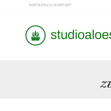
WSPÓŁPRACA I KONTAKT
Z