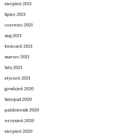
sierpień 2021
lipiec 2021
czerwiec 2021
maj 2021
kwiecień 2021
marzec 2021
luty 2021
styczeń 2021
grudzień 2020
listopad 2020
październik 2020
wrzesień 2020
sierpień 2020