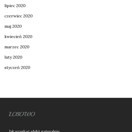
lipiec 2020
czerwiec 2020
maj 2020
kwiecień 2020
marzec 2020
luty 2020
styczeń 2020
LOSOWO
Jak uzyskać efekt naturalnie