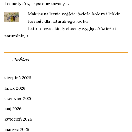
kosmetyków, często uznawany …
Makijaż na letnie wyjście: świeże kolory i lekkie
formuły dla naturalnego looku
Lato to czas, kiedy chcemy wyglądać świeżo i
naturalnie, a …
Archiwa
sierpień 2026
lipiec 2026
czerwiec 2026
maj 2026
kwiecień 2026
marzec 2026