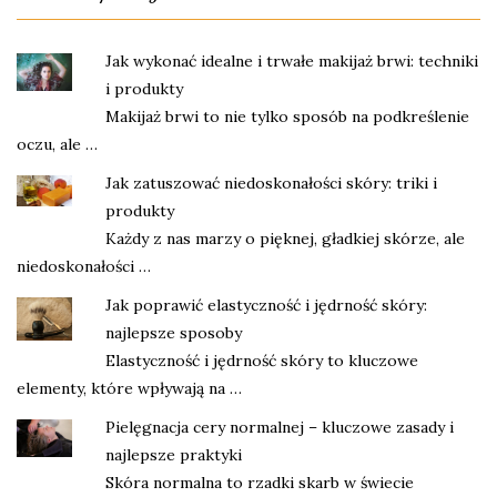
Jak wykonać idealne i trwałe makijaż brwi: techniki
i produkty
Makijaż brwi to nie tylko sposób na podkreślenie
oczu, ale …
Jak zatuszować niedoskonałości skóry: triki i
produkty
Każdy z nas marzy o pięknej, gładkiej skórze, ale
niedoskonałości …
Jak poprawić elastyczność i jędrność skóry:
najlepsze sposoby
Elastyczność i jędrność skóry to kluczowe
elementy, które wpływają na …
Pielęgnacja cery normalnej – kluczowe zasady i
najlepsze praktyki
Skóra normalna to rzadki skarb w świecie