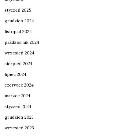
styczeń 2025
grudzień 2024
listopad 2024
październik 2024
wrzesień 2024
sierpień 2024
lipiec 2024
czerwiec 2024
marzec 2024
styczeń 2024
grudzień 2023
wrzesień 2023