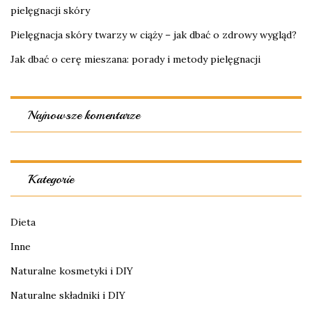
pielęgnacji skóry
Pielęgnacja skóry twarzy w ciąży – jak dbać o zdrowy wygląd?
Jak dbać o cerę mieszana: porady i metody pielęgnacji
Najnowsze komentarze
Kategorie
Dieta
Inne
Naturalne kosmetyki i DIY
Naturalne składniki i DIY