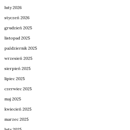
luty 2026
styczeń 2026
grudzień 2025
listopad 2025
październik 2025
wrzesień 2025
sierpień 2025
lipiec 2025
czerwiec 2025
maj 2025
kwiecień 2025
marzec 2025
luty 2025