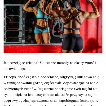
Jak rozciągać triceps? Skuteczne metody na elastyczność i
zdrowie mięśni
Triceps, choć często niedoceniane, odgrywają kluczową rolę
w funkcjonowaniu górnej części ciała, odpowiadając za wiele
codziennych ruchów. Regularne rozciąganie tych mięśni nie
tylko zwiększa ich elastyczność, ale także przyczynia się do
poprawy ogólnej sprawności oraz zapobiegania kontuzjom.