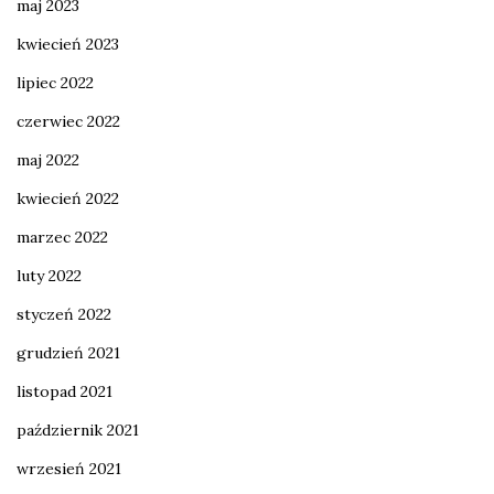
maj 2023
kwiecień 2023
lipiec 2022
czerwiec 2022
maj 2022
kwiecień 2022
marzec 2022
luty 2022
styczeń 2022
grudzień 2021
listopad 2021
październik 2021
wrzesień 2021