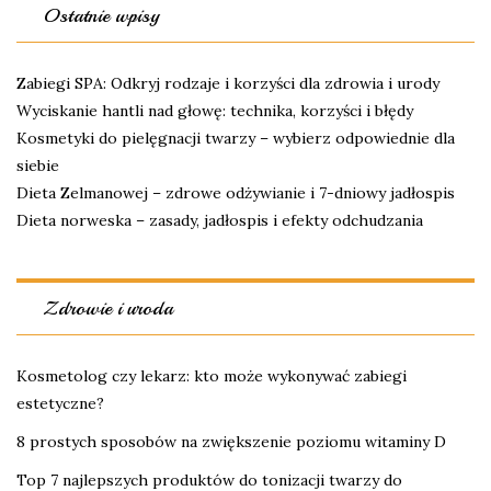
Ostatnie wpisy
Zabiegi SPA: Odkryj rodzaje i korzyści dla zdrowia i urody
Wyciskanie hantli nad głowę: technika, korzyści i błędy
Kosmetyki do pielęgnacji twarzy – wybierz odpowiednie dla
siebie
Dieta Zelmanowej – zdrowe odżywianie i 7-dniowy jadłospis
Dieta norweska – zasady, jadłospis i efekty odchudzania
Zdrowie i uroda
Kosmetolog czy lekarz: kto może wykonywać zabiegi
estetyczne?
8 prostych sposobów na zwiększenie poziomu witaminy D
Top 7 najlepszych produktów do tonizacji twarzy do