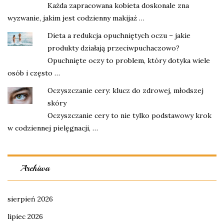
Każda zapracowana kobieta doskonale zna
wyzwanie, jakim jest codzienny makijaż …
Dieta a redukcja opuchniętych oczu – jakie
produkty działają przeciwpuchaczowo?
Opuchnięte oczy to problem, który dotyka wiele
osób i często …
Oczyszczanie cery: klucz do zdrowej, młodszej
skóry
Oczyszczanie cery to nie tylko podstawowy krok
w codziennej pielęgnacji, …
Archiwa
sierpień 2026
lipiec 2026