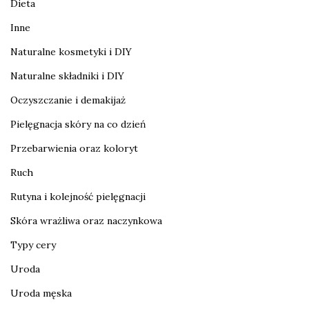
Dieta
Inne
Naturalne kosmetyki i DIY
Naturalne składniki i DIY
Oczyszczanie i demakijaż
Pielęgnacja skóry na co dzień
Przebarwienia oraz koloryt
Ruch
Rutyna i kolejność pielęgnacji
Skóra wrażliwa oraz naczynkowa
Typy cery
Uroda
Uroda męska