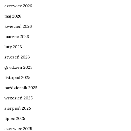
czerwiec 2026
maj 2026
kwiecień 2026
marzec 2026
luty 2026
styczeń 2026
grudzień 2025
listopad 2025
październik 2025
wrzesień 2025
sierpień 2025
lipiec 2025
czerwiec 2025