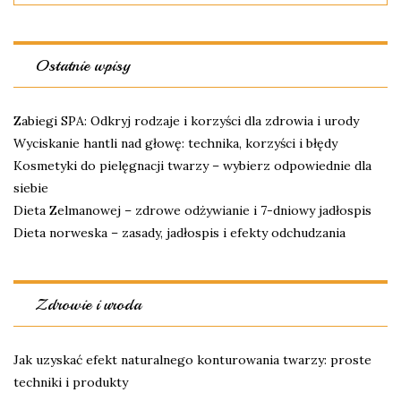
Ostatnie wpisy
Zabiegi SPA: Odkryj rodzaje i korzyści dla zdrowia i urody
Wyciskanie hantli nad głowę: technika, korzyści i błędy
Kosmetyki do pielęgnacji twarzy – wybierz odpowiednie dla
siebie
Dieta Zelmanowej – zdrowe odżywianie i 7-dniowy jadłospis
Dieta norweska – zasady, jadłospis i efekty odchudzania
Zdrowie i uroda
Jak uzyskać efekt naturalnego konturowania twarzy: proste
techniki i produkty