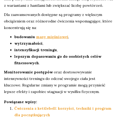
z wariantami z hantlami lub zwiększać liczbę powtórzeń.
Dla zaawansowanych dostępne są programy z większym
obciążeniem oraz różnorodne ćwiczenia wspomagające, które
koncentrują się na:
budowaniu
masy mięśniowej
,
wytrzymałości
,
intensyfikacji treningu
,
lepszym dopasowaniu go do osobistych celów
fitnessowych
.
Monitorowanie postępów
oraz dostosowywanie
intensywności treningu do odczuć swojego ciała jest
kluczowe. Regularne zmiany w programie mogą przynieść
lepsze efekty i zapobiec stagnacji w wysiłku fizycznym.
Powiązane wpisy:
Ćwiczenia z kettlebell: korzyści, techniki i program
dla początkujących