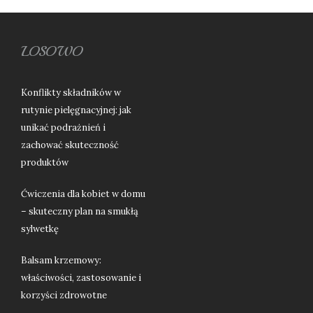
LOSOWO
Konflikty składników w
rutynie pielęgnacyjnej: jak
unikać podrażnień i
zachować skuteczność
produktów
Ćwiczenia dla kobiet w domu
– skuteczny plan na smukłą
sylwetkę
Balsam krzemowy:
właściwości, zastosowanie i
korzyści zdrowotne