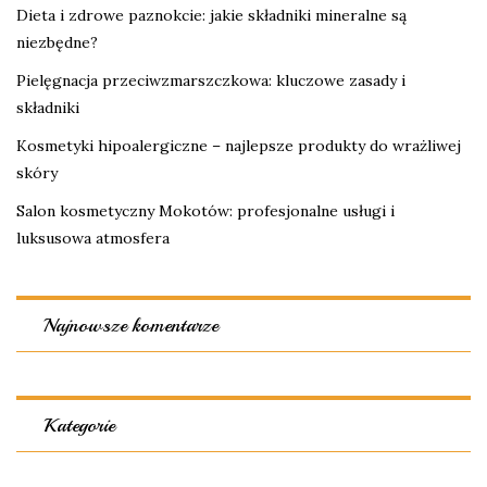
Dieta i zdrowe paznokcie: jakie składniki mineralne są
niezbędne?
Pielęgnacja przeciwzmarszczkowa: kluczowe zasady i
składniki
Kosmetyki hipoalergiczne – najlepsze produkty do wrażliwej
skóry
Salon kosmetyczny Mokotów: profesjonalne usługi i
luksusowa atmosfera
Najnowsze komentarze
Kategorie