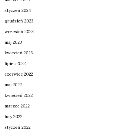
styczeń 2024
grudzień 2023
wrzesień 2023
maj 2023
kwiecień 2023
lipiec 2022
czerwiec 2022
maj 2022
kwiecień 2022
marzec 2022
luty 2022
styczeń 2022