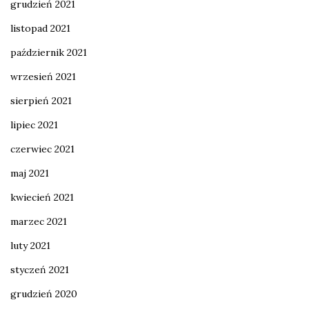
grudzień 2021
listopad 2021
październik 2021
wrzesień 2021
sierpień 2021
lipiec 2021
czerwiec 2021
maj 2021
kwiecień 2021
marzec 2021
luty 2021
styczeń 2021
grudzień 2020