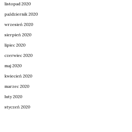
listopad 2020
październik 2020
wrzesień 2020
sierpień 2020
lipiec 2020
czerwiec 2020
maj 2020
kwiecień 2020
marzec 2020
luty 2020
styczeń 2020