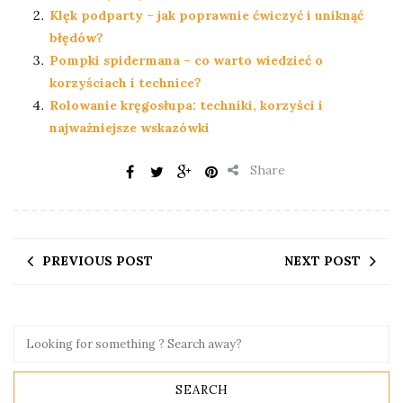
Klęk podparty – jak poprawnie ćwiczyć i uniknąć
błędów?
Pompki spidermana – co warto wiedzieć o
korzyściach i technice?
Rolowanie kręgosłupa: techniki, korzyści i
najważniejsze wskazówki
Share
PREVIOUS POST
NEXT POST