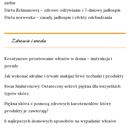
siebie
Dieta Zelmanowej – zdrowe odżywianie i 7-dniowy jadłospis
Dieta norweska – zasady, jadłospis i efekty odchudzania
Zdrowie i uroda
Keratynowe prostowanie włosów w domu – instrukcja i
porady
Jak wykonać idealne i trwałe makijaż brwi: techniki i produkty
Kwas hialuronowy: Ostateczny sekret piękna dla wszystkich
typów skóry
Piękna skóra z pomocą zdrowych karotenoidów: które
produkty je zawierają?
6 najlepszych domowych sposobów na wypadanie włosów