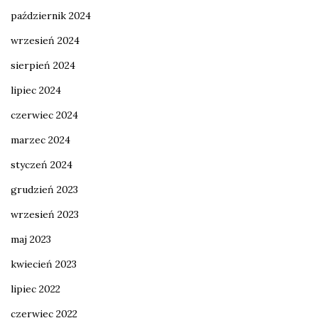
październik 2024
wrzesień 2024
sierpień 2024
lipiec 2024
czerwiec 2024
marzec 2024
styczeń 2024
grudzień 2023
wrzesień 2023
maj 2023
kwiecień 2023
lipiec 2022
czerwiec 2022