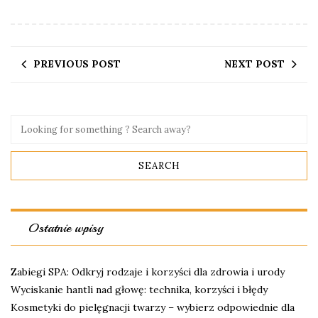
PREVIOUS POST
NEXT POST
Ostatnie wpisy
Zabiegi SPA: Odkryj rodzaje i korzyści dla zdrowia i urody
Wyciskanie hantli nad głowę: technika, korzyści i błędy
Kosmetyki do pielęgnacji twarzy – wybierz odpowiednie dla