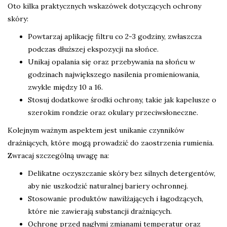
Oto kilka praktycznych wskazówek dotyczących ochrony
skóry:
Powtarzaj aplikację filtru co 2-3 godziny, zwłaszcza
podczas dłuższej ekspozycji na słońce.
Unikaj opalania się oraz przebywania na słońcu w
godzinach największego nasilenia promieniowania,
zwykle między 10 a 16.
Stosuj dodatkowe środki ochrony, takie jak kapelusze o
szerokim rondzie oraz okulary przeciwsłoneczne.
Kolejnym ważnym aspektem jest unikanie czynników
drażniących, które mogą prowadzić do zaostrzenia rumienia.
Zwracaj szczególną uwagę na:
Delikatne oczyszczanie skóry bez silnych detergentów,
aby nie uszkodzić naturalnej bariery ochronnej.
Stosowanie produktów nawilżających i łagodzących,
które nie zawierają substancji drażniących.
Ochronę przed nagłymi zmianami temperatur oraz