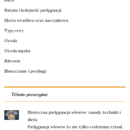
Ruch
Rutyna i kolejność pielęgnacji
Skóra wrażliwa oraz naczynkowa
Typy cery
Uroda
Uroda męska
Zdrowie
Złuszczanie i peelingi
Warto przeczytać
Skuteczna pielęgnacja włosów: zasady, techniki i
dieta
Pielęgnacja włosów to nie tylko codzienny rytuał,