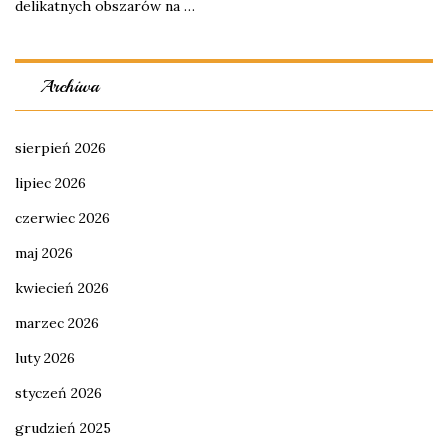
delikatnych obszarów na …
Archiwa
sierpień 2026
lipiec 2026
czerwiec 2026
maj 2026
kwiecień 2026
marzec 2026
luty 2026
styczeń 2026
grudzień 2025