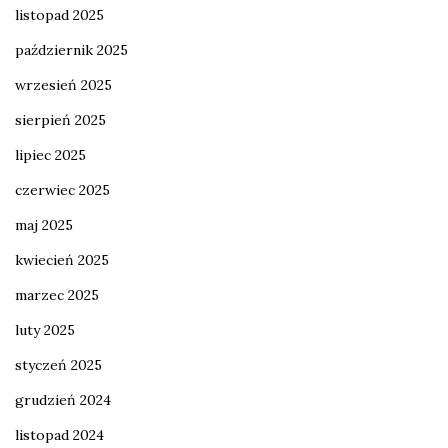
listopad 2025
październik 2025
wrzesień 2025
sierpień 2025
lipiec 2025
czerwiec 2025
maj 2025
kwiecień 2025
marzec 2025
luty 2025
styczeń 2025
grudzień 2024
listopad 2024