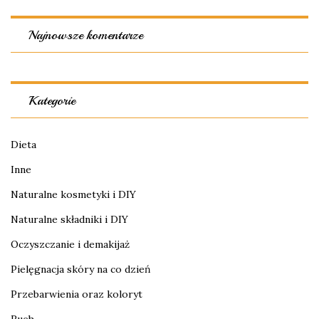
Najnowsze komentarze
Kategorie
Dieta
Inne
Naturalne kosmetyki i DIY
Naturalne składniki i DIY
Oczyszczanie i demakijaż
Pielęgnacja skóry na co dzień
Przebarwienia oraz koloryt