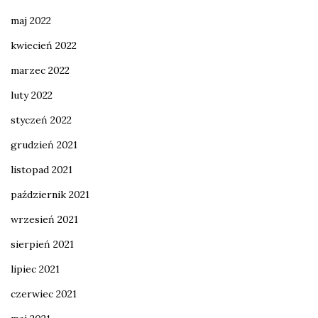
maj 2022
kwiecień 2022
marzec 2022
luty 2022
styczeń 2022
grudzień 2021
listopad 2021
październik 2021
wrzesień 2021
sierpień 2021
lipiec 2021
czerwiec 2021