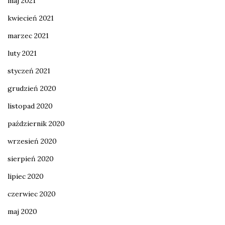
maj 2021
kwiecień 2021
marzec 2021
luty 2021
styczeń 2021
grudzień 2020
listopad 2020
październik 2020
wrzesień 2020
sierpień 2020
lipiec 2020
czerwiec 2020
maj 2020