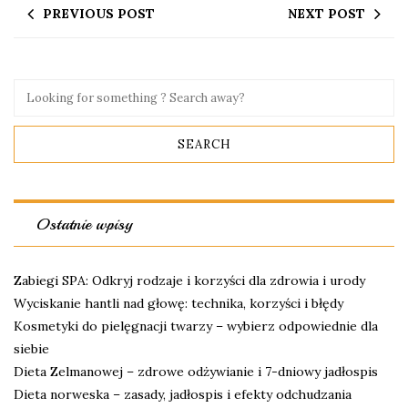
PREVIOUS POST
NEXT POST
Ostatnie wpisy
Zabiegi SPA: Odkryj rodzaje i korzyści dla zdrowia i urody
Wyciskanie hantli nad głowę: technika, korzyści i błędy
Kosmetyki do pielęgnacji twarzy – wybierz odpowiednie dla
siebie
Dieta Zelmanowej – zdrowe odżywianie i 7-dniowy jadłospis
Dieta norweska – zasady, jadłospis i efekty odchudzania