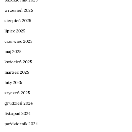
październik 2025
wrzesień 2025
sierpień 2025
lipiec 2025
czerwiec 2025
maj 2025
kwiecień 2025
marzec 2025
luty 2025
styczeń 2025
grudzień 2024
listopad 2024
październik 2024