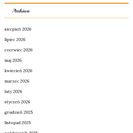
Archiwa
sierpień 2026
lipiec 2026
czerwiec 2026
maj 2026
kwiecień 2026
marzec 2026
luty 2026
styczeń 2026
grudzień 2025
listopad 2025