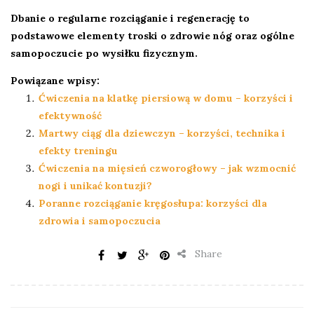
Dbanie o regularne rozciąganie i regenerację to
podstawowe elementy troski o zdrowie nóg oraz ogólne
samopoczucie po wysiłku fizycznym.
Powiązane wpisy:
Ćwiczenia na klatkę piersiową w domu – korzyści i
efektywność
Martwy ciąg dla dziewczyn – korzyści, technika i
efekty treningu
Ćwiczenia na mięsień czworogłowy – jak wzmocnić
nogi i unikać kontuzji?
Poranne rozciąganie kręgosłupa: korzyści dla
zdrowia i samopoczucia
Share