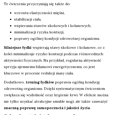
Te ćwiczenia przyczyniają się także do:
wzrostu elastyczności mięśni,
stabilizacji ciała,
wspierania stawów skokowych i kolanowych,
minimalizacji ryzyka kontuzji,
poprawy ogólnej kondycji zdrowotnej organizmu.
Silniejsze łydki
wspierają stawy skokowe i kolanowe, co z
kolei minimalizuje ryzyko kontuzji podczas różnorodnych
aktywności fizycznych. Na przykład, regularna aktywność
sprzyja ujemnemu bilansowi energetycznemu, co jest
kluczowe w procesie redukcji masy ciała.
Dodatkowo,
trening łydków
poprawia ogólną kondycję
zdrowotną organizmu. Dzięki systematycznym ćwiczeniom
zwiększa się wydolność oraz krążenie krwi. W efekcie można
nie tylko uzyskać atrakcyjne smukłe nogi, ale także zauważyć
znaczną poprawę samopoczucia i jakości życia
.