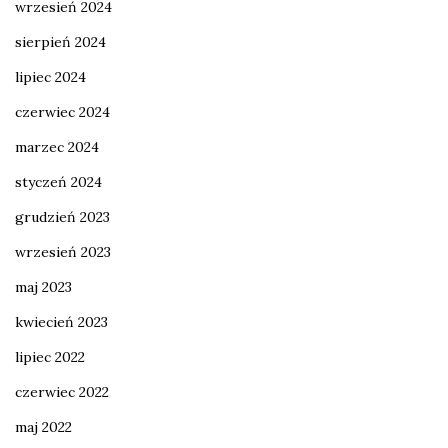
wrzesień 2024
sierpień 2024
lipiec 2024
czerwiec 2024
marzec 2024
styczeń 2024
grudzień 2023
wrzesień 2023
maj 2023
kwiecień 2023
lipiec 2022
czerwiec 2022
maj 2022