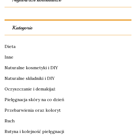
Kategorie
Dieta
Inne
Naturalne kosmetyki i DIY
Naturalne składniki i DIY
Oczyszczanie i demakijaż
Pielęgnacja skóry na co dzień
Przebarwienia oraz koloryt
Ruch
Rutyna i kolejność pielęgnacji