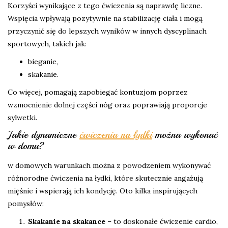
Korzyści wynikające z tego ćwiczenia są naprawdę liczne.
Wspięcia wpływają pozytywnie na stabilizację ciała i mogą
przyczynić się do lepszych wyników w innych dyscyplinach
sportowych, takich jak:
bieganie,
skakanie.
Co więcej, pomagają zapobiegać kontuzjom poprzez
wzmocnienie dolnej części nóg oraz poprawiają proporcje
sylwetki.
Jakie dynamiczne
ćwiczenia na łydki
można wykonać
w domu?
w domowych warunkach można z powodzeniem wykonywać
różnorodne ćwiczenia na łydki, które skutecznie angażują
mięśnie i wspierają ich kondycję. Oto kilka inspirujących
pomysłów:
Skakanie na skakance
– to doskonałe ćwiczenie cardio,