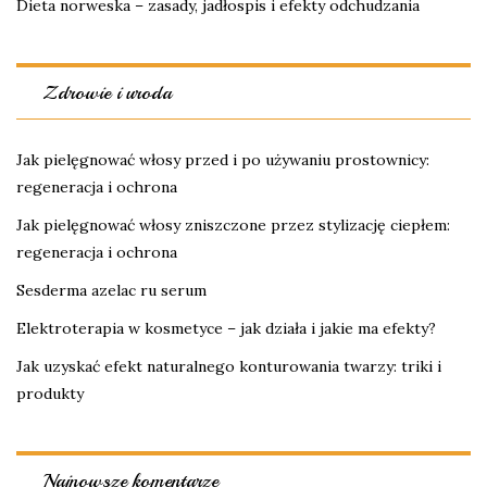
Dieta norweska – zasady, jadłospis i efekty odchudzania
Zdrowie i uroda
Jak pielęgnować włosy przed i po używaniu prostownicy:
regeneracja i ochrona
Jak pielęgnować włosy zniszczone przez stylizację ciepłem:
regeneracja i ochrona
Sesderma azelac ru serum
Elektroterapia w kosmetyce – jak działa i jakie ma efekty?
Jak uzyskać efekt naturalnego konturowania twarzy: triki i
produkty
Najnowsze komentarze