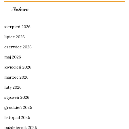
Archiwa
sierpień 2026
lipiec 2026
czerwiec 2026
maj 2026
kwiecień 2026
marzec 2026
luty 2026
styczeń 2026
grudzień 2025
listopad 2025
październik 2025