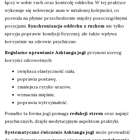
łączy w sobie ruch oraz kontrolę oddechu. W tej praktyce
wykonuje się sekwencje asan w ustalonej kolejności, co
pozwala na płynne przechodzenie między poszczególnymi
pozycjami.
Synchronizacja oddechu z ruchem
nie tylko
sprzyja poprawie kondycji fizycznej, ale także wpływa
korzystnie na zdrowie psychiczne.
Regularne uprawianie Ashtanga jogi
przynosi szereg
korzyści zdrowotnych:
zwiększa elastyczność ciała,
poprawia postawę,
zmniejsza ryzyko urazów,
wzmacnia mięśnie,
poprawia wytrzymałość.
Ponadto ta forma jogi pomaga
redukcji stresu
oraz napięć
psychicznych, dzięki medytacyjnym aspektom praktyki.
Systematyczne ćwiczenie Ashtanga jogi
może prowadzić