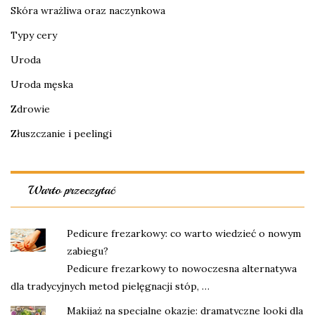
Skóra wrażliwa oraz naczynkowa
Typy cery
Uroda
Uroda męska
Zdrowie
Złuszczanie i peelingi
Warto przeczytać
Pedicure frezarkowy: co warto wiedzieć o nowym
zabiegu?
Pedicure frezarkowy to nowoczesna alternatywa
dla tradycyjnych metod pielęgnacji stóp, …
Makijaż na specjalne okazje: dramatyczne looki dla