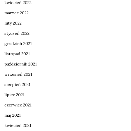
kwiecień 2022
marzec 2022
luty 2022
styczeń 2022
grudzień 2021
listopad 2021
październik 2021
wrzesień 2021
sierpień 2021
lipiec 2021
czerwiec 2021
maj 2021
kwiecień 2021