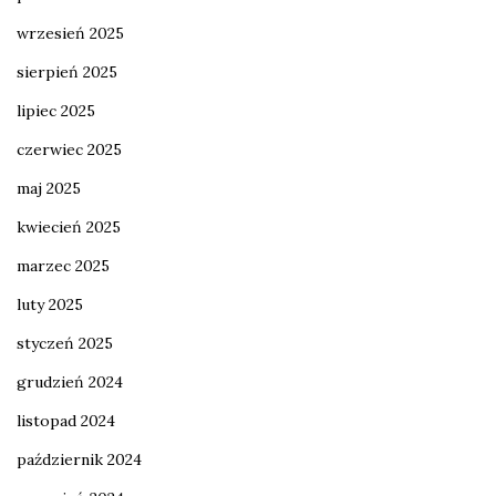
wrzesień 2025
sierpień 2025
lipiec 2025
czerwiec 2025
maj 2025
kwiecień 2025
marzec 2025
luty 2025
styczeń 2025
grudzień 2024
listopad 2024
październik 2024