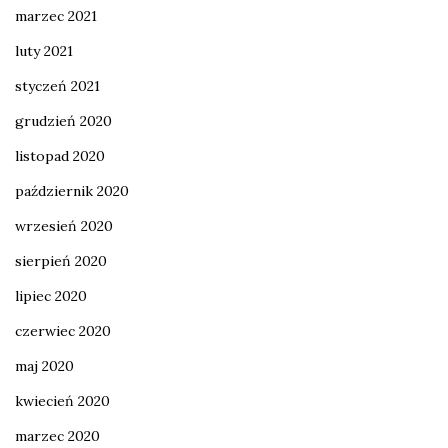
marzec 2021
luty 2021
styczeń 2021
grudzień 2020
listopad 2020
październik 2020
wrzesień 2020
sierpień 2020
lipiec 2020
czerwiec 2020
maj 2020
kwiecień 2020
marzec 2020