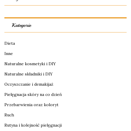
Kategorie
Dieta
Inne
Naturalne kosmetyki i DIY
Naturalne składniki i DIY
Oczyszczanie i demakijaż
Pielęgnacja skóry na co dzień
Przebarwienia oraz koloryt
Ruch
Rutyna i kolejność pielęgnacji