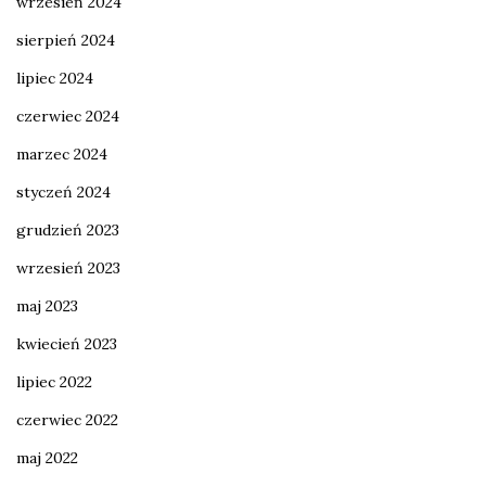
wrzesień 2024
sierpień 2024
lipiec 2024
czerwiec 2024
marzec 2024
styczeń 2024
grudzień 2023
wrzesień 2023
maj 2023
kwiecień 2023
lipiec 2022
czerwiec 2022
maj 2022