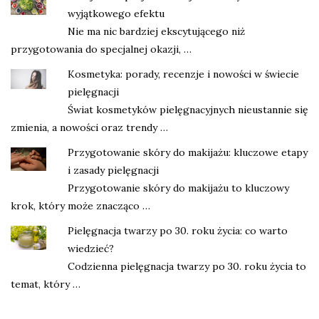
wyjątkowego efektu
Nie ma nic bardziej ekscytującego niż
przygotowania do specjalnej okazji, …
Kosmetyka: porady, recenzje i nowości w świecie
pielęgnacji
Świat kosmetyków pielęgnacyjnych nieustannie się
zmienia, a nowości oraz trendy …
Przygotowanie skóry do makijażu: kluczowe etapy
i zasady pielęgnacji
Przygotowanie skóry do makijażu to kluczowy
krok, który może znacząco …
Pielęgnacja twarzy po 30. roku życia: co warto
wiedzieć?
Codzienna pielęgnacja twarzy po 30. roku życia to
temat, który …