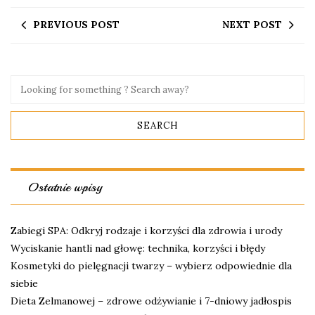
PREVIOUS POST
NEXT POST
Ostatnie wpisy
Zabiegi SPA: Odkryj rodzaje i korzyści dla zdrowia i urody
Wyciskanie hantli nad głowę: technika, korzyści i błędy
Kosmetyki do pielęgnacji twarzy – wybierz odpowiednie dla
siebie
Dieta Zelmanowej – zdrowe odżywianie i 7-dniowy jadłospis