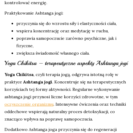
kontrolować energię.
Praktykowanie Ashtanga jogi:
przyczynia się do wzrostu siły i elastyczności ciała,
wspiera koncentrację oraz medytację w ruchu,
poprawia samopoczucie zarówno psychiczne, jak i
fizyczne,
zwiększa świadomość własnego ciała.
Yoga Chikitsa – terapeutyczne aspekty Ashtanga jogi
Yoga Chikitsa
, czyli terapia jogą, odgrywa istotną rolę w
praktyce
Ashtanga jogi
. Koncentruje się na terapeutycznych
korzyściach tej formy aktywności. Regularne wykonywanie
ashtanga jogi przynosi liczne korzyści zdrowotne, w tym
oczyszczenie organizmu
. Intensywne ćwiczenia oraz techniki
oddechowe wspierają naturalny proces detoksykacji, co
znacząco wpływa na poprawę samopoczucia.
Dodatkowo Ashtanga joga przyczynia się do regeneracji