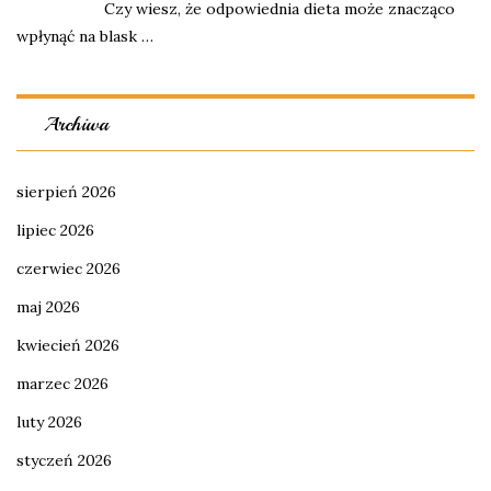
Czy wiesz, że odpowiednia dieta może znacząco
wpłynąć na blask …
Archiwa
sierpień 2026
lipiec 2026
czerwiec 2026
maj 2026
kwiecień 2026
marzec 2026
luty 2026
styczeń 2026