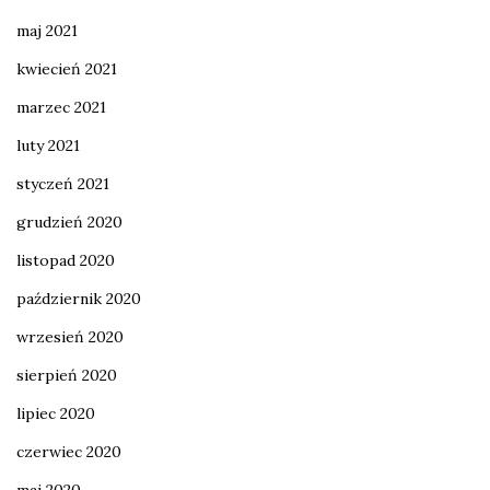
maj 2021
kwiecień 2021
marzec 2021
luty 2021
styczeń 2021
grudzień 2020
listopad 2020
październik 2020
wrzesień 2020
sierpień 2020
lipiec 2020
czerwiec 2020
maj 2020