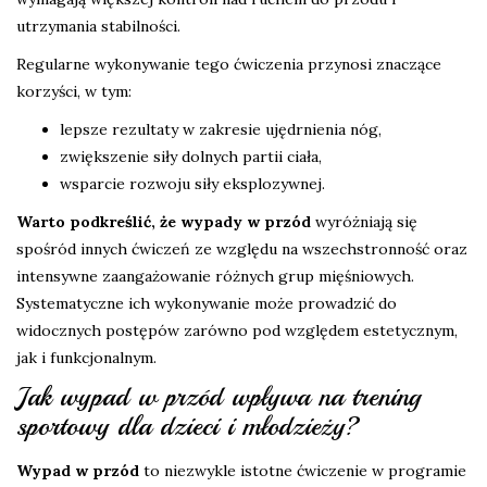
utrzymania stabilności.
Regularne wykonywanie tego ćwiczenia przynosi znaczące
korzyści, w tym:
lepsze rezultaty w zakresie ujędrnienia nóg,
zwiększenie siły dolnych partii ciała,
wsparcie rozwoju siły eksplozywnej.
Warto podkreślić, że wypady w przód
wyróżniają się
spośród innych ćwiczeń ze względu na wszechstronność oraz
intensywne zaangażowanie różnych grup mięśniowych.
Systematyczne ich wykonywanie może prowadzić do
widocznych postępów zarówno pod względem estetycznym,
jak i funkcjonalnym.
Jak wypad w przód wpływa na trening
sportowy dla dzieci i młodzieży?
Wypad w przód
to niezwykle istotne ćwiczenie w programie