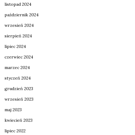
listopad 2024
październik 2024
wrzesień 2024
sierpień 2024
lipiec 2024
czerwiec 2024
marzec 2024
styczeń 2024
grudzień 2023
wrzesień 2023
maj 2023
kwiecień 2023
lipiec 2022