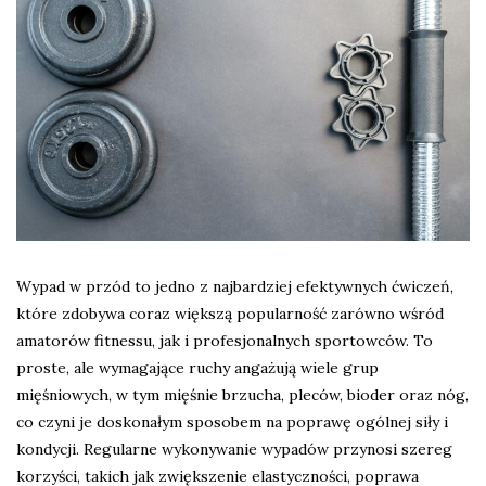
Wypad w przód to jedno z najbardziej efektywnych ćwiczeń,
które zdobywa coraz większą popularność zarówno wśród
amatorów fitnessu, jak i profesjonalnych sportowców. To
proste, ale wymagające ruchy angażują wiele grup
mięśniowych, w tym mięśnie brzucha, pleców, bioder oraz nóg,
co czyni je doskonałym sposobem na poprawę ogólnej siły i
kondycji. Regularne wykonywanie wypadów przynosi szereg
korzyści, takich jak zwiększenie elastyczności, poprawa