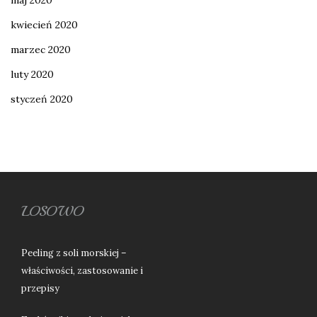
kwiecień 2020
marzec 2020
luty 2020
styczeń 2020
LOSOWO
Peeling z soli morskiej –
właściwości, zastosowanie i
przepisy