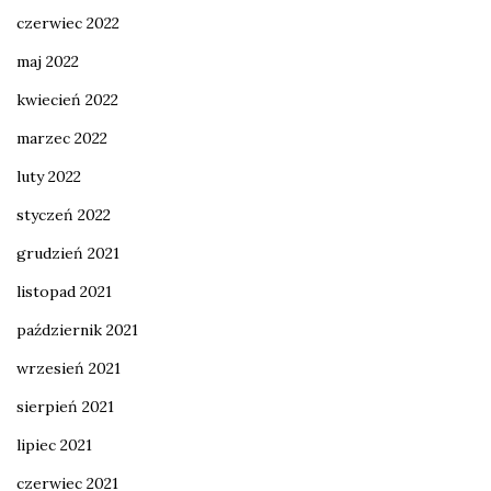
czerwiec 2022
maj 2022
kwiecień 2022
marzec 2022
luty 2022
styczeń 2022
grudzień 2021
listopad 2021
październik 2021
wrzesień 2021
sierpień 2021
lipiec 2021
czerwiec 2021