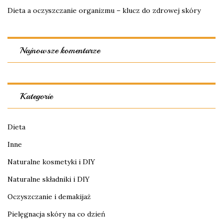
Dieta a oczyszczanie organizmu – klucz do zdrowej skóry
Najnowsze komentarze
Kategorie
Dieta
Inne
Naturalne kosmetyki i DIY
Naturalne składniki i DIY
Oczyszczanie i demakijaż
Pielęgnacja skóry na co dzień