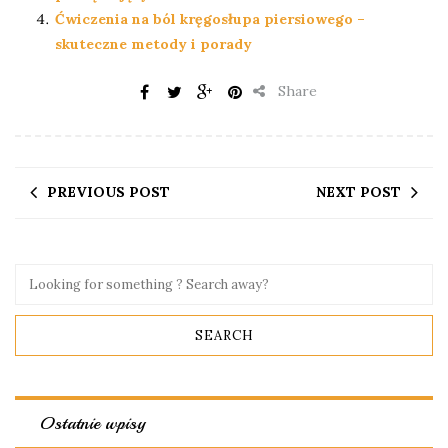
Ćwiczenia na ból kręgosłupa piersiowego –
skuteczne metody i porady
Share
PREVIOUS POST
NEXT POST
Ostatnie wpisy