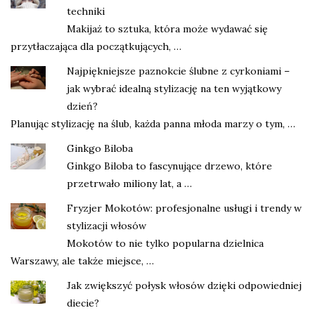
techniki
Makijaż to sztuka, która może wydawać się
przytłaczająca dla początkujących, …
Najpiękniejsze paznokcie ślubne z cyrkoniami –
jak wybrać idealną stylizację na ten wyjątkowy
dzień?
Planując stylizację na ślub, każda panna młoda marzy o tym, …
Ginkgo Biloba
Ginkgo Biloba to fascynujące drzewo, które
przetrwało miliony lat, a …
Fryzjer Mokotów: profesjonalne usługi i trendy w
stylizacji włosów
Mokotów to nie tylko popularna dzielnica
Warszawy, ale także miejsce, …
Jak zwiększyć połysk włosów dzięki odpowiedniej
diecie?