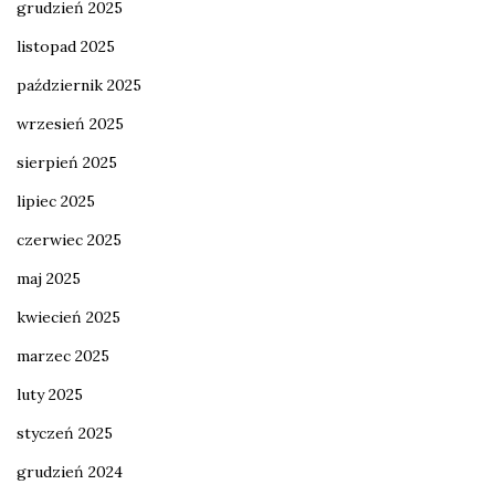
grudzień 2025
listopad 2025
październik 2025
wrzesień 2025
sierpień 2025
lipiec 2025
czerwiec 2025
maj 2025
kwiecień 2025
marzec 2025
luty 2025
styczeń 2025
grudzień 2024