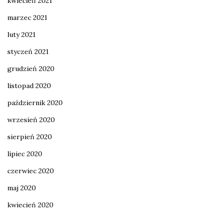
kwiecień 2021
marzec 2021
luty 2021
styczeń 2021
grudzień 2020
listopad 2020
październik 2020
wrzesień 2020
sierpień 2020
lipiec 2020
czerwiec 2020
maj 2020
kwiecień 2020