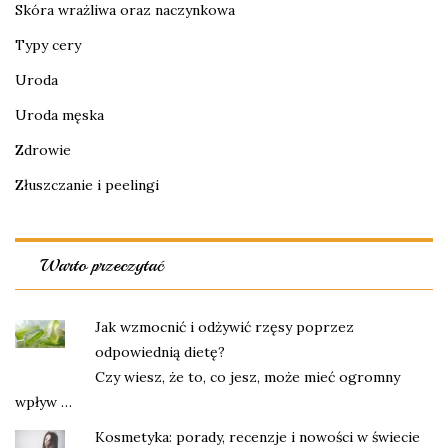
Skóra wrażliwa oraz naczynkowa
Typy cery
Uroda
Uroda męska
Zdrowie
Złuszczanie i peelingi
Warto przeczytać
Jak wzmocnić i odżywić rzęsy poprzez
odpowiednią dietę?
Czy wiesz, że to, co jesz, może mieć ogromny
wpływ …
Kosmetyka: porady, recenzje i nowości w świecie