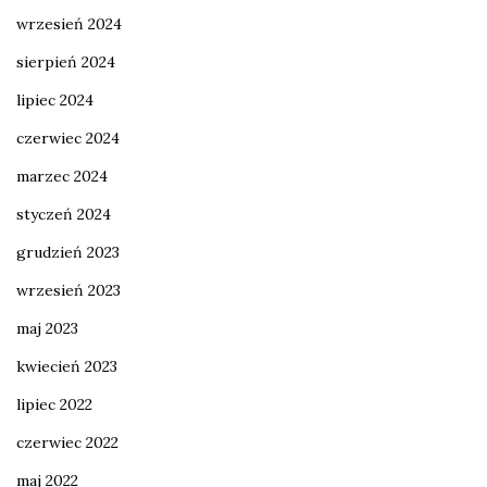
wrzesień 2024
sierpień 2024
lipiec 2024
czerwiec 2024
marzec 2024
styczeń 2024
grudzień 2023
wrzesień 2023
maj 2023
kwiecień 2023
lipiec 2022
czerwiec 2022
maj 2022