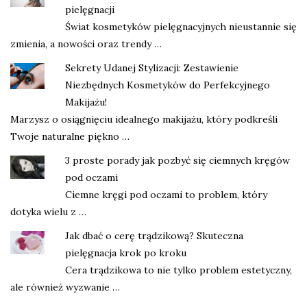
pielęgnacji
Świat kosmetyków pielęgnacyjnych nieustannie się
zmienia, a nowości oraz trendy …
Sekrety Udanej Stylizacji: Zestawienie
Niezbędnych Kosmetyków do Perfekcyjnego
Makijażu!
Marzysz o osiągnięciu idealnego makijażu, który podkreśli
Twoje naturalne piękno …
3 proste porady jak pozbyć się ciemnych kręgów
pod oczami
Ciemne kręgi pod oczami to problem, który
dotyka wielu z …
Jak dbać o cerę trądzikową? Skuteczna
pielęgnacja krok po kroku
Cera trądzikowa to nie tylko problem estetyczny,
ale również wyzwanie …