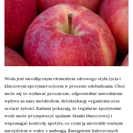
Woda jest nieodłącznym elementem zdrowego stylu życia i
kluczowym sprzymierzeńcem w procesie odchudzania. Choć
może się to wydawać prozaiczne, odpowiednie nawodnienie
wpływa na nasz metabolizm, detoksykację organizmu oraz
uczucie sytości. Badania pokazują, że regularne spożywanie
wody może przyspieszyć spalanie tkanki tłuszczowej i
wspomagać kontrolę apetytu, co czyni ją niezwykle ważnym
narzędziem w walce z nadwagą. Zastąpienie kalorycznych