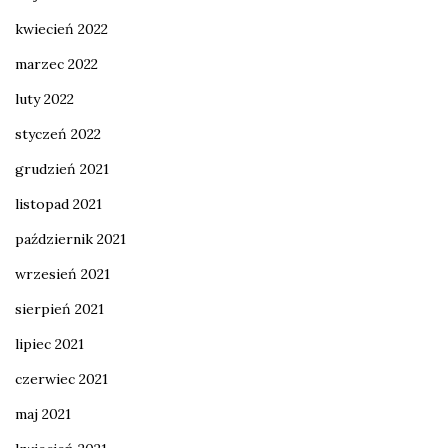
kwiecień 2022
marzec 2022
luty 2022
styczeń 2022
grudzień 2021
listopad 2021
październik 2021
wrzesień 2021
sierpień 2021
lipiec 2021
czerwiec 2021
maj 2021