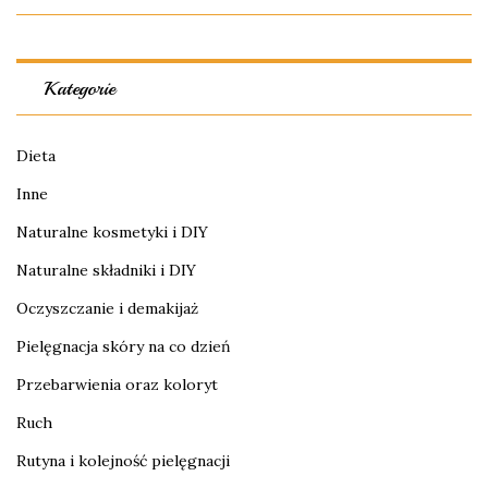
Kategorie
Dieta
Inne
Naturalne kosmetyki i DIY
Naturalne składniki i DIY
Oczyszczanie i demakijaż
Pielęgnacja skóry na co dzień
Przebarwienia oraz koloryt
Ruch
Rutyna i kolejność pielęgnacji