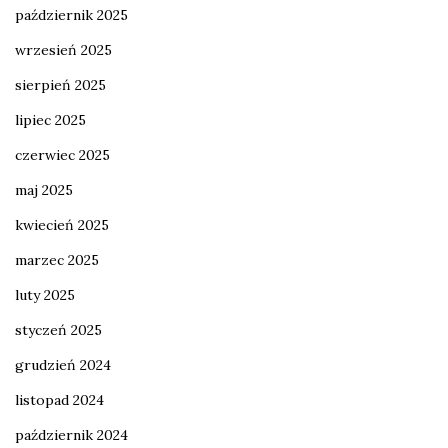
październik 2025
wrzesień 2025
sierpień 2025
lipiec 2025
czerwiec 2025
maj 2025
kwiecień 2025
marzec 2025
luty 2025
styczeń 2025
grudzień 2024
listopad 2024
październik 2024