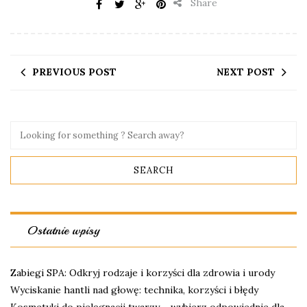
Share
PREVIOUS POST
NEXT POST
Ostatnie wpisy
Zabiegi SPA: Odkryj rodzaje i korzyści dla zdrowia i urody
Wyciskanie hantli nad głowę: technika, korzyści i błędy