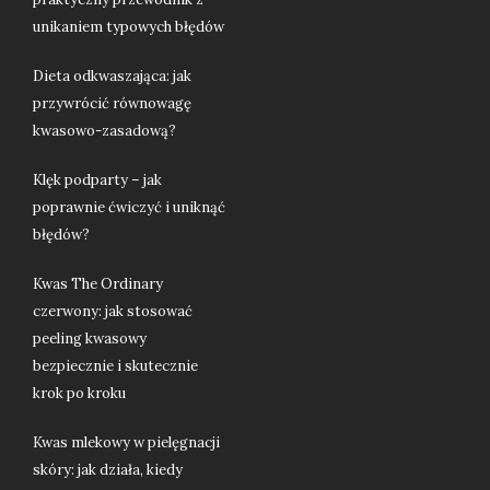
unikaniem typowych błędów
Dieta odkwaszająca: jak
przywrócić równowagę
kwasowo-zasadową?
Klęk podparty – jak
poprawnie ćwiczyć i uniknąć
błędów?
Kwas The Ordinary
czerwony: jak stosować
peeling kwasowy
bezpiecznie i skutecznie
krok po kroku
Kwas mlekowy w pielęgnacji
skóry: jak działa, kiedy