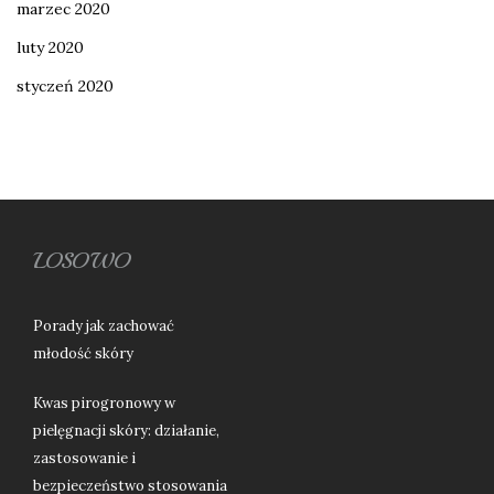
marzec 2020
luty 2020
styczeń 2020
LOSOWO
Porady jak zachować
młodość skóry
Kwas pirogronowy w
pielęgnacji skóry: działanie,
zastosowanie i
bezpieczeństwo stosowania