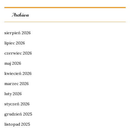
Archiwa
sierpień 2026
lipiec 2026
czerwiec 2026
maj 2026
kwiecień 2026
marzec 2026
luty 2026
styczeń 2026
grudzień 2025
listopad 2025