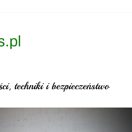
ci, techniki i bezpieczeństwo