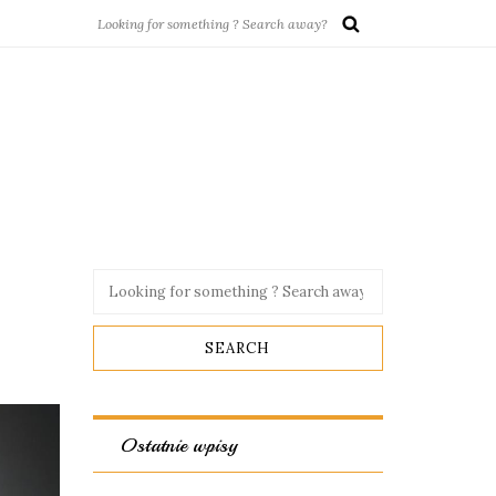
Ostatnie wpisy