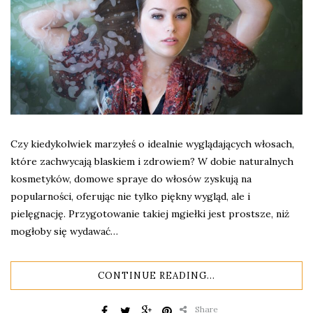
Czy kiedykolwiek marzyłeś o idealnie wyglądających włosach,
które zachwycają blaskiem i zdrowiem? W dobie naturalnych
kosmetyków, domowe spraye do włosów zyskują na
popularności, oferując nie tylko piękny wygląd, ale i
pielęgnację. Przygotowanie takiej mgiełki jest prostsze, niż
mogłoby się wydawać…
CONTINUE READING...
Share