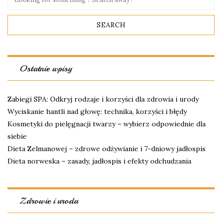
Ostatnie wpisy
Zabiegi SPA: Odkryj rodzaje i korzyści dla zdrowia i urody
Wyciskanie hantli nad głowę: technika, korzyści i błędy
Kosmetyki do pielęgnacji twarzy – wybierz odpowiednie dla
siebie
Dieta Zelmanowej – zdrowe odżywianie i 7-dniowy jadłospis
Dieta norweska – zasady, jadłospis i efekty odchudzania
Zdrowie i uroda