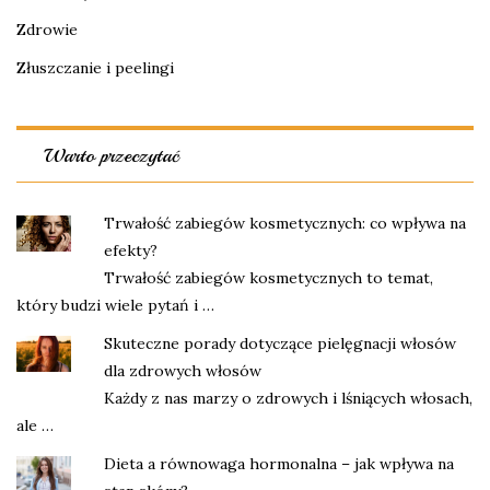
Zdrowie
Złuszczanie i peelingi
Warto przeczytać
Trwałość zabiegów kosmetycznych: co wpływa na
efekty?
Trwałość zabiegów kosmetycznych to temat,
który budzi wiele pytań i …
Skuteczne porady dotyczące pielęgnacji włosów
dla zdrowych włosów
Każdy z nas marzy o zdrowych i lśniących włosach,
ale …
Dieta a równowaga hormonalna – jak wpływa na