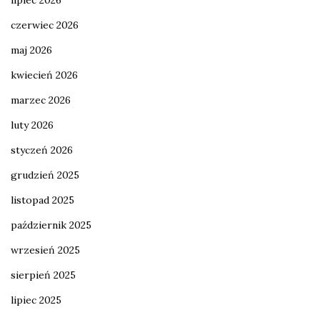
czerwiec 2026
maj 2026
kwiecień 2026
marzec 2026
luty 2026
styczeń 2026
grudzień 2025
listopad 2025
październik 2025
wrzesień 2025
sierpień 2025
lipiec 2025