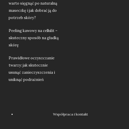
warto sięgnąć po naturalną
maseczkę i jak dobrać ją do
potrzeb skóry?
Peeling kawowy na cellulit –
skuteczny sposób na gładką
skórę
Prawidłowe oczyszczanie
twarzy: jak skutecznie
usunąć zanieczyszczenia i
uniknąć podrażnień
Współpraca i kontakt