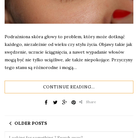
Podrażniona skóra głowy to problem, który może dotknąć
każdego, niezależnie od wieku czy stylu życia. Objawy takie jak
swędzenie, uczucie ściągnięcia, a nawet wypadanie włosów
mogą być nie tylko uciążliwe, ale także niepokojące. Przyczyny
tego stanu są różnorodne i mogą…
CONTINUE READING...
Share
OLDER POSTS