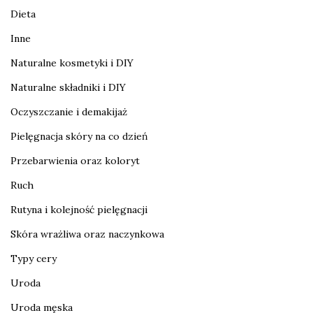
Dieta
Inne
Naturalne kosmetyki i DIY
Naturalne składniki i DIY
Oczyszczanie i demakijaż
Pielęgnacja skóry na co dzień
Przebarwienia oraz koloryt
Ruch
Rutyna i kolejność pielęgnacji
Skóra wrażliwa oraz naczynkowa
Typy cery
Uroda
Uroda męska