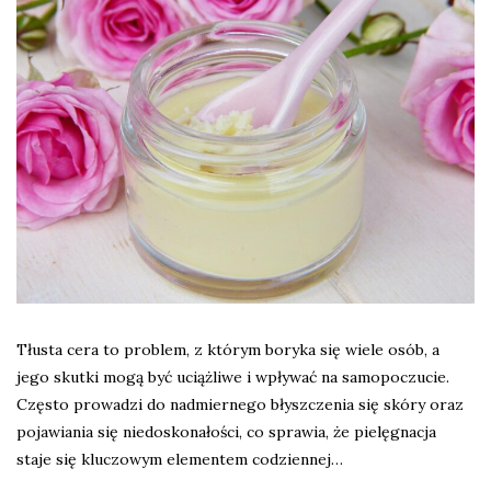
Tłusta cera to problem, z którym boryka się wiele osób, a
jego skutki mogą być uciążliwe i wpływać na samopoczucie.
Często prowadzi do nadmiernego błyszczenia się skóry oraz
pojawiania się niedoskonałości, co sprawia, że pielęgnacja
staje się kluczowym elementem codziennej…