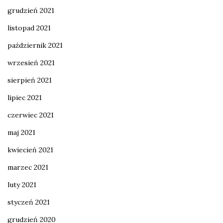
grudzień 2021
listopad 2021
październik 2021
wrzesień 2021
sierpień 2021
lipiec 2021
czerwiec 2021
maj 2021
kwiecień 2021
marzec 2021
luty 2021
styczeń 2021
grudzień 2020