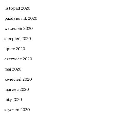
listopad 2020
październik 2020
wrzesień 2020
sierpień 2020
lipiec 2020
czerwiec 2020
maj 2020
kwiecień 2020
marzec 2020
luty 2020
styczeń 2020