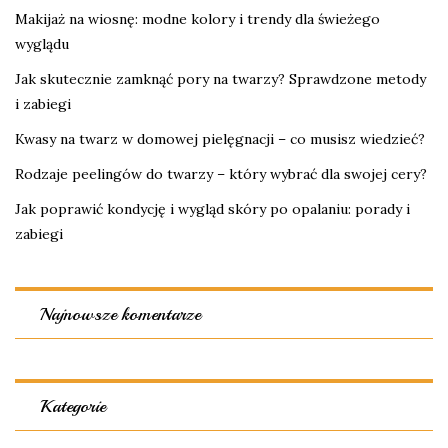
Makijaż na wiosnę: modne kolory i trendy dla świeżego
wyglądu
Jak skutecznie zamknąć pory na twarzy? Sprawdzone metody
i zabiegi
Kwasy na twarz w domowej pielęgnacji – co musisz wiedzieć?
Rodzaje peelingów do twarzy – który wybrać dla swojej cery?
Jak poprawić kondycję i wygląd skóry po opalaniu: porady i
zabiegi
Najnowsze komentarze
Kategorie