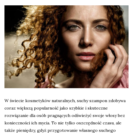
W świecie kosmetyków naturalnych, suchy szampon zdobywa
coraz większą popularność jako szybkie i skuteczne
rozwiązanie dla osób pragnących odświeżyć swoje włosy bez
konieczności ich mycia. To nie tylko oszczędność czasu, ale
także pieniędzy, gdyż przygotowanie własnego suchego