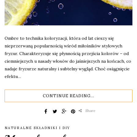
Ombre to technika koloryzacji, która od lat cieszy się
nieprzerwaną popularnością wśród miłośników stylowych
fryzur. Charakteryzuje się płynnością przejścia kolorów – od
ciemniejszych u nasady włosów do jaśniejszych na końcach, co
nadaje fryzurze naturalny i subtelny wygląd. Choć osiągnięcie
efektu…
CONTINUE READING...
Share
NATURALNE SKŁADNIKI I DIY