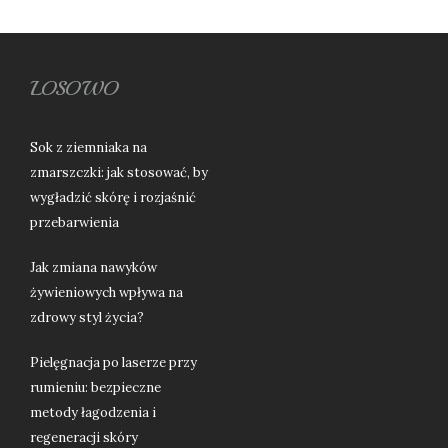
LOSOWO
Sok z ziemniaka na
zmarszczki: jak stosować, by
wygładzić skórę i rozjaśnić
przebarwienia
Jak zmiana nawyków
żywieniowych wpływa na
zdrowy styl życia?
Pielęgnacja po laserze przy
rumieniu: bezpieczne
metody łagodzenia i
regeneracji skóry