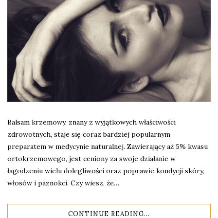
Balsam krzemowy, znany z wyjątkowych właściwości
zdrowotnych, staje się coraz bardziej popularnym
preparatem w medycynie naturalnej. Zawierający aż 5% kwasu
ortokrzemowego, jest ceniony za swoje działanie w
łagodzeniu wielu dolegliwości oraz poprawie kondycji skóry,
włosów i paznokci. Czy wiesz, że…
CONTINUE READING...