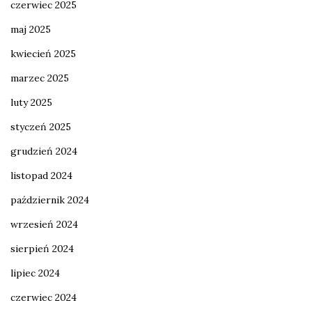
czerwiec 2025
maj 2025
kwiecień 2025
marzec 2025
luty 2025
styczeń 2025
grudzień 2024
listopad 2024
październik 2024
wrzesień 2024
sierpień 2024
lipiec 2024
czerwiec 2024